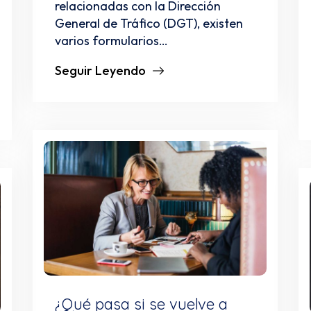
relacionadas con la Dirección
General de Tráfico (DGT), existen
varios formularios…
Seguir Leyendo
¿Qué pasa si se vuelve a