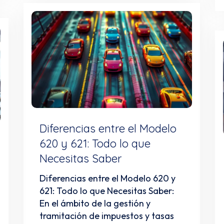
Diferencias entre el Modelo
620 y 621: Todo lo que
Necesitas Saber
Diferencias entre el Modelo 620 y
621: Todo lo que Necesitas Saber:
En el ámbito de la gestión y
tramitación de impuestos y tasas