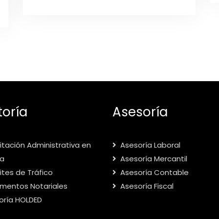
toría
Asesoría
tación Administrativa en
Asesoría Laboral
ia
Asesoría Mercantil
tes de Tráfico
Asesoría Contable
mentos Notariales
Asesoría Fiscal
oría HOLDED