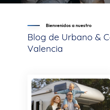
Bienvenidos a nuestro
Blog de Urbano & C
Valencia