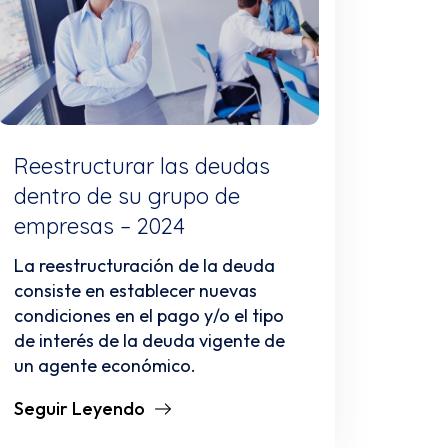
Reestructurar las deudas
dentro de su grupo de
empresas – 2024
La reestructuración de la deuda
consiste en establecer nuevas
condiciones en el pago y/o el tipo
de interés de la deuda vigente de
un agente económico.
Seguir Leyendo