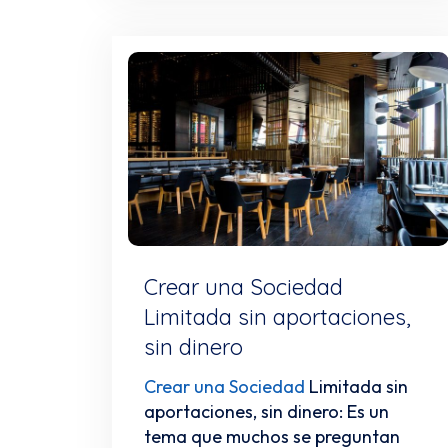
Crear una Sociedad
Limitada sin aportaciones,
sin dinero
Crear una Sociedad
Limitada sin
aportaciones, sin dinero: Es un
tema que muchos se preguntan