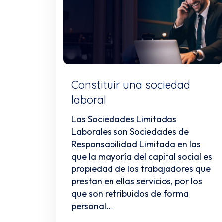
Constituir una sociedad
laboral
Las Sociedades Limitadas
Laborales son Sociedades de
Responsabilidad Limitada en las
que la mayoría del capital social es
propiedad de los trabajadores que
prestan en ellas servicios, por los
que son retribuidos de forma
personal…