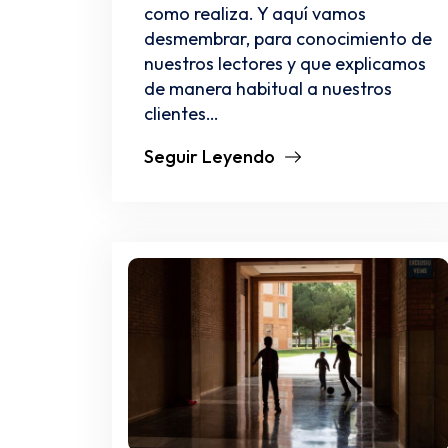
como realiza. Y aquí vamos
desmembrar, para conocimiento de
nuestros lectores y que explicamos
de manera habitual a nuestros
clientes…
Seguir Leyendo