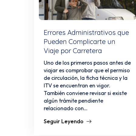
Errores Administrativos que
Pueden Complicarte un
Viaje por Carretera
Uno de los primeros pasos antes de
viajar es comprobar que el permiso
de circulación, la ficha técnica y la
ITV se encuentran en vigor.
También conviene revisar si existe
algún trámite pendiente
relacionado con…
Seguir Leyendo