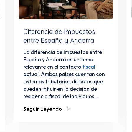
Diferencia de impuestos
entre España y Andorra
La diferencia de impuestos entre
España y Andorra es un tema
relevante en el contexto
fiscal
actual. Ambos países cuentan con
sistemas tributarios distintos que
pueden influir en la decisión de
residencia fiscal de individuos…
Seguir Leyendo