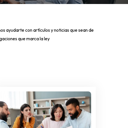
s ayudarte con artículos y noticias que sean de
ligaciones que marca la ley