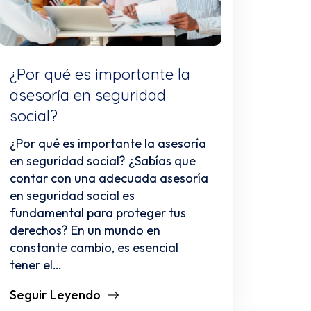
¿Por qué es importante la
asesoría en seguridad
social?
¿Por qué es importante la asesoría
en seguridad social? ¿Sabías que
contar con una adecuada asesoría
en seguridad social es
fundamental para proteger tus
derechos? En un mundo en
constante cambio, es esencial
tener el…
Seguir Leyendo