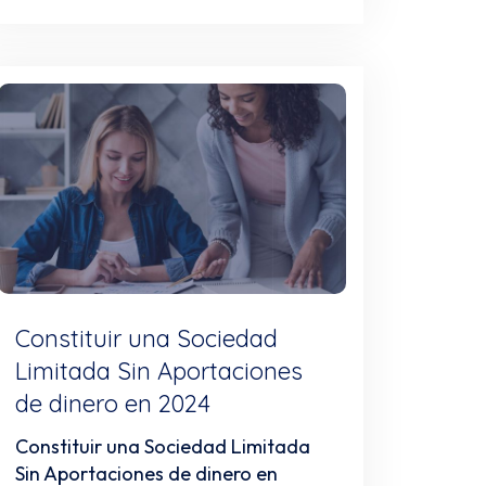
Constituir una Sociedad
Limitada Sin Aportaciones
de dinero en 2024
Constituir una Sociedad Limitada
Sin Aportaciones de dinero en