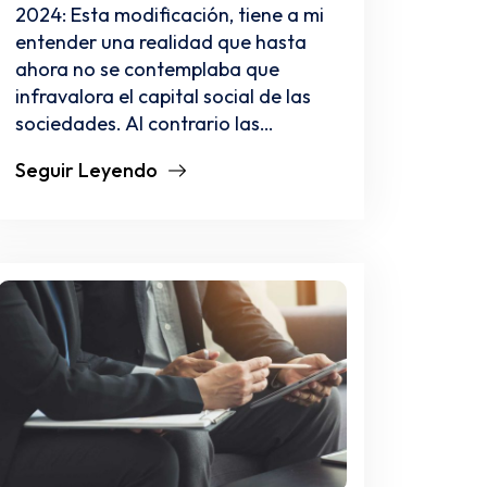
2024: Esta modificación, tiene a mi
entender una realidad que hasta
ahora no se contemplaba que
infravalora el capital social de las
sociedades. Al contrario las…
Seguir Leyendo