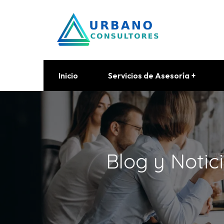
Inicio
Servicios de Asesoría
Blog y Notic