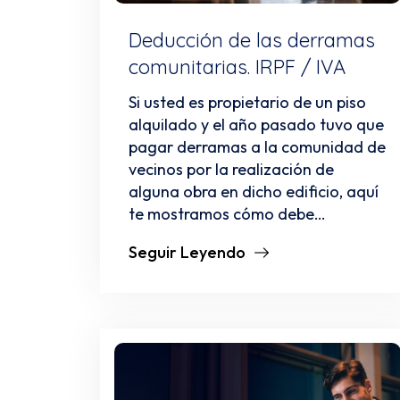
Deducción de las derramas
comunitarias. IRPF / IVA
Si usted es propietario de un piso
alquilado y el año pasado tuvo que
pagar derramas a la comunidad de
vecinos por la realización de
alguna obra en dicho edificio, aquí
te mostramos cómo debe…
Seguir Leyendo