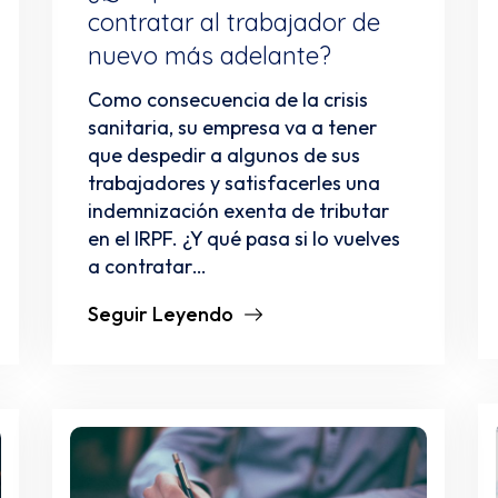
contratar al trabajador de
nuevo más adelante?
Como consecuencia de la crisis
sanitaria, su empresa va a tener
que despedir a algunos de sus
trabajadores y satisfacerles una
indemnización exenta de tributar
en el IRPF. ¿Y qué pasa si lo vuelves
a contratar…
Seguir Leyendo