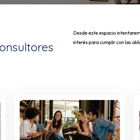
Desde este espacio intentaremo
interés para cumplir con las ob
onsultores