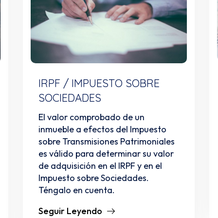
IRPF / IMPUESTO SOBRE
SOCIEDADES
El valor comprobado de un
inmueble a efectos del Impuesto
sobre Transmisiones Patrimoniales
es válido para determinar su valor
de adquisición en el IRPF y en el
Impuesto sobre Sociedades.
Téngalo en cuenta.
Seguir Leyendo