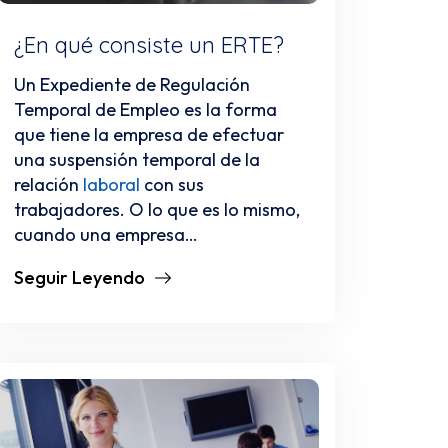
¿En qué consiste un ERTE?
Un Expediente de Regulación
Temporal de Empleo es la forma
que tiene la empresa de efectuar
una suspensión temporal de la
relación
laboral
con sus
trabajadores. O lo que es lo mismo,
cuando una empresa…
Seguir Leyendo