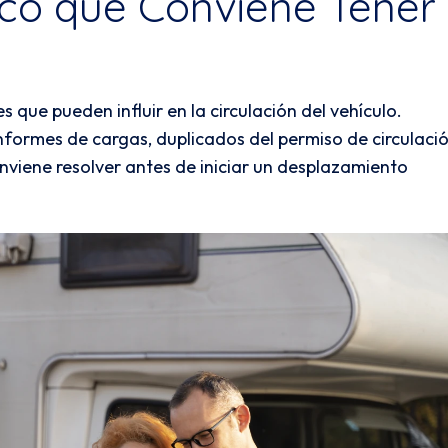
ico que Conviene Tener
 que pueden influir en la circulación del vehículo.
formes de cargas, duplicados del permiso de circulaci
nviene resolver antes de iniciar un desplazamiento