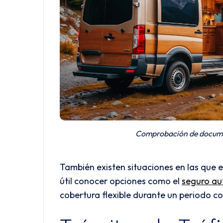
Comprobación de documen
También existen situaciones en las que e
útil conocer opciones como el
seguro au
cobertura flexible durante un periodo c