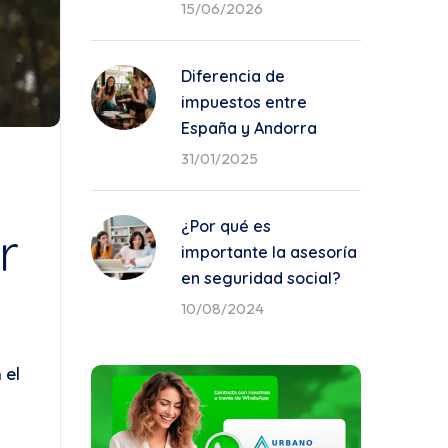
15/06/2026
Diferencia de
impuestos entre
España y Andorra
31/01/2025
¿Por qué es
r
importante la asesoría
en seguridad social?
10/08/2024
 el