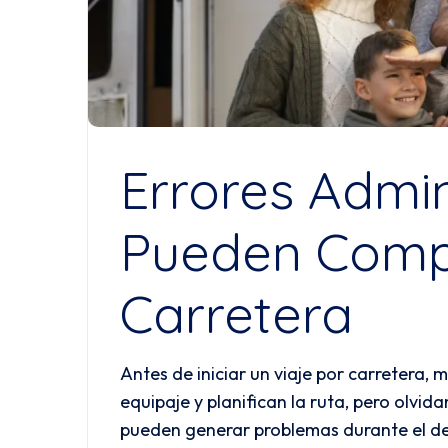
Errores Admin
Pueden Compl
Carretera
Antes de iniciar un viaje por carretera, 
equipaje y planifican la ruta, pero olv
pueden generar problemas durante el 