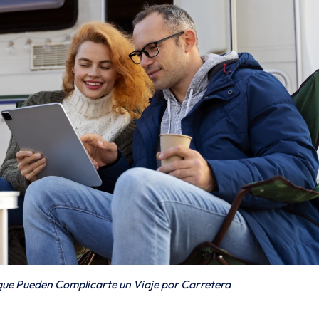
que Pueden Complicarte un Viaje por Carretera