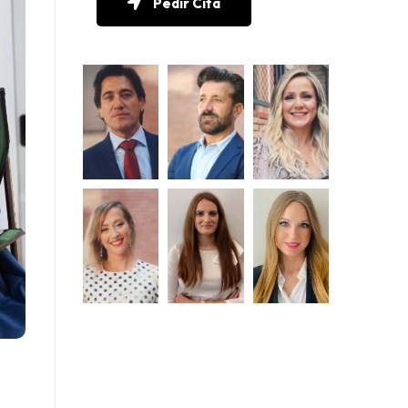
Pedir Cita