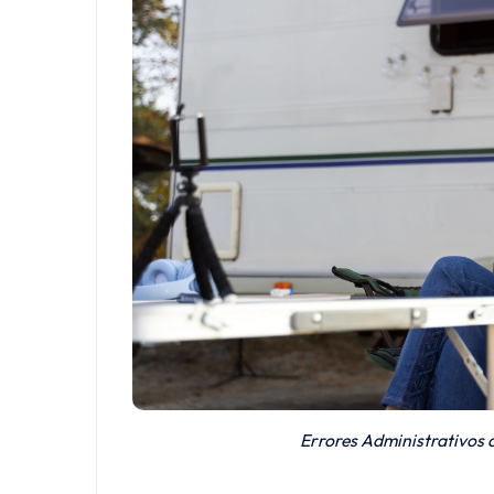
Errores Administrativos 