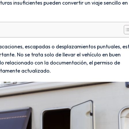
uras insuficientes pueden convertir un viaje sencillo en
 vacaciones, escapadas o desplazamientos puntuales, es
tante. No se trata solo de llevar el vehículo en buen
lo relacionado con la documentación, el permiso de
rectamente actualizado.