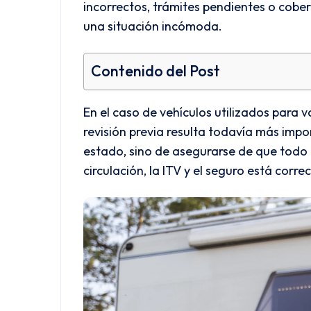
incorrectos, trámites pendientes o cobert
una situación incómoda.
Contenido del Post
En el caso de vehículos utilizados para
revisión previa resulta todavía más impor
estado, sino de asegurarse de que todo 
circulación, la ITV y el seguro está cor