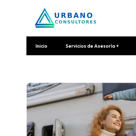
Inicio
Servicios de Asesoría