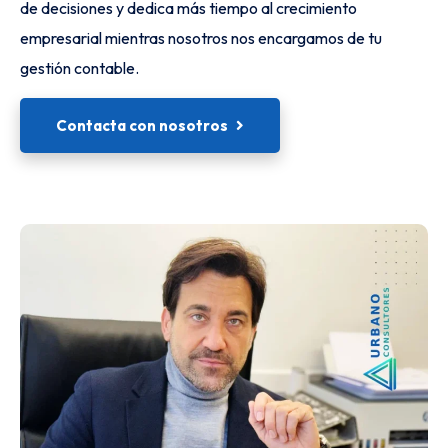
de decisiones y dedica más tiempo al crecimiento
empresarial mientras nosotros nos encargamos de tu
gestión contable.
Contacta con nosotros