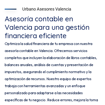
Urbano Asesores Valencia
Asesoría contable en
Valencia para una gestión
financiera eficiente
Optimiza la salud financiera de tu empresa con nuestra
asesoría contable en Valencia. Ofrecemos servicios
completos que incluyen la elaboración de libros contables,
balances anuales, análisis de cuentas y presentación de
impuestos, asegurando el cumplimiento normativo y la
optimización de recursos. Nuestro equipo de expertos
trabaja con herramientas avanzadas y un enfoque
personalizado para adaptarse a las necesidades
específicas de tu negocio. Reduce errores, mejora la toma