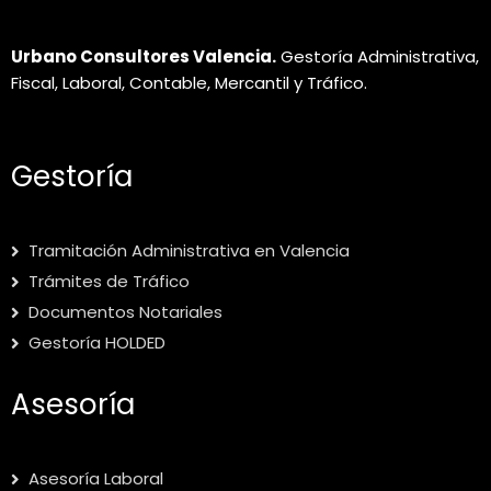
Urbano Consultores Valencia.
Gestoría Administrativa,
Fiscal, Laboral, Contable, Mercantil y Tráfico.
Gestoría
Tramitación Administrativa en Valencia
Trámites de Tráfico
Documentos Notariales
Gestoría HOLDED
Asesoría
Asesoría Laboral