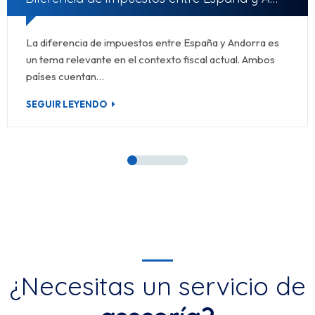
¿Necesitas un servicio de