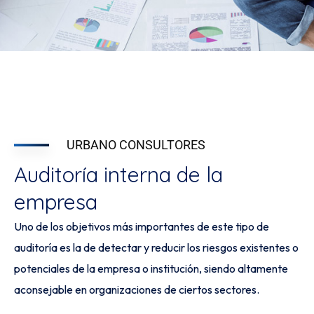
URBANO CONSULTORES
Auditoría interna de la
empresa
Uno de los objetivos más importantes de este tipo de
auditoría es la de detectar y reducir los riesgos existentes o
potenciales de la empresa o institución, siendo altamente
aconsejable en organizaciones de ciertos sectores.