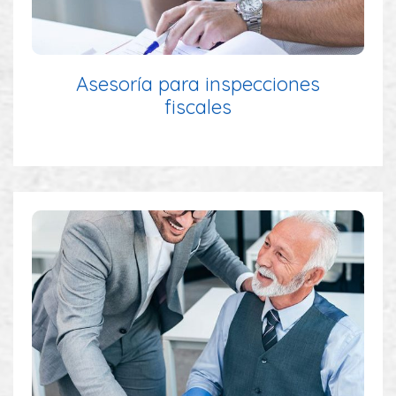
Asesoría para inspecciones
fiscales