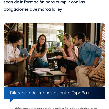
sean de información para cumplir con las
obligaciones que marca la ley
Diferencia de impuestos entre España y Andorra
La diferencia de impuestos entre España y Andorra es