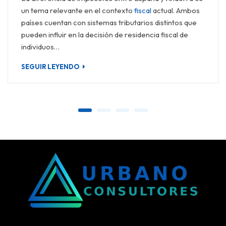
un tema relevante en el contexto
fiscal
actual. Ambos
países cuentan con sistemas tributarios distintos que
pueden influir en la decisión de residencia fiscal de
individuos…
SEGUIR LEYENDO