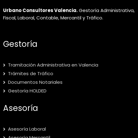
Urbano Consultores Valencia.
Gestoría Administrativa,
Fiscal, Laboral, Contable, Mercantil y Tráfico.
Gestoría
Tramitación Administrativa en Valencia
Trámites de Tráfico
Documentos Notariales
Gestoría HOLDED
Asesoría
Asesoría Laboral
Asesoría Mercantil