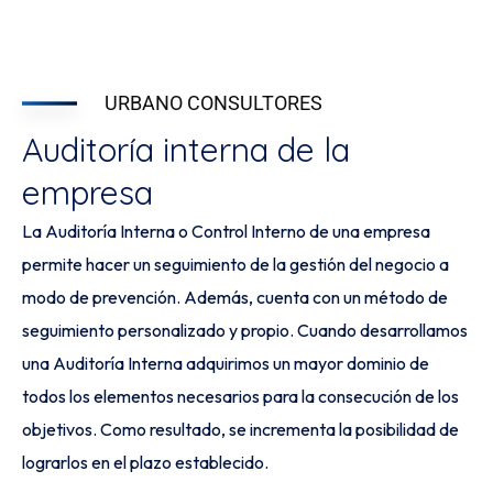
URBANO CONSULTORES
Auditoría interna de la
empresa
La Auditoría Interna o Control Interno de una empresa
permite hacer un seguimiento de la gestión del negocio a
modo de prevención. Además, cuenta con un método de
seguimiento personalizado y propio. Cuando desarrollamos
una Auditoría Interna adquirimos un mayor dominio de
todos los elementos necesarios para la consecución de los
objetivos. Como resultado, se incrementa la posibilidad de
lograrlos en el plazo establecido.