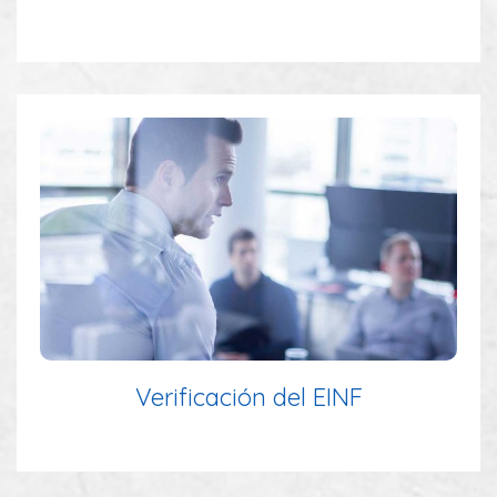
Verificación del EINF