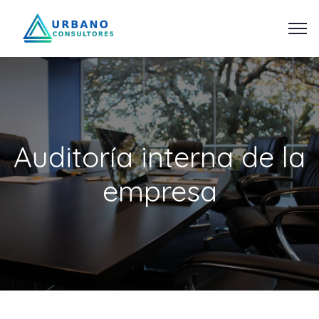
Auditoría interna de la
empresa