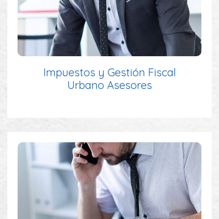
Impuestos y Gestión Fiscal
Urbano Asesores