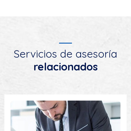
Servicios de asesoría
relacionados