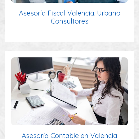
Asesoría Fiscal Valencia. Urbano
Consultores
Asesoría Contable en Valencia