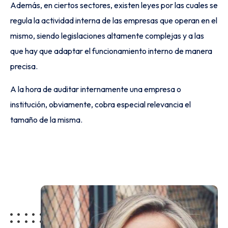
Además, en ciertos sectores, existen leyes por las cuales se
regula la actividad interna de las empresas que operan en el
mismo, siendo legislaciones altamente complejas y a las
que hay que adaptar el funcionamiento interno de manera
precisa.
A la hora de auditar internamente una empresa o
institución, obviamente, cobra especial relevancia el
tamaño de la misma.