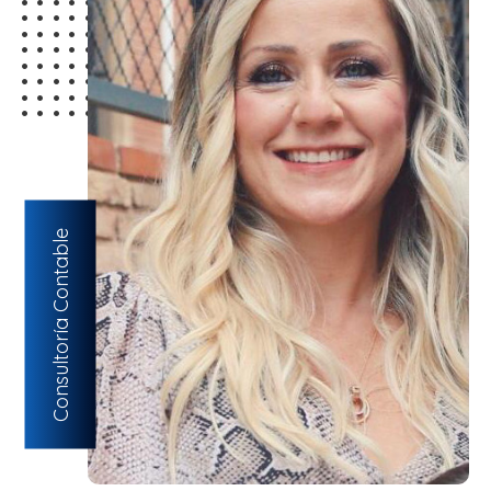
Consultoría Contable