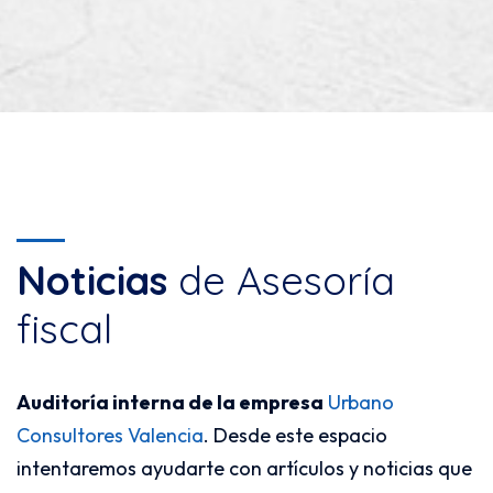
Noticias
de Asesoría
fiscal
Auditoría interna de la empresa
Urbano
Consultores Valencia
. Desde este espacio
intentaremos ayudarte con artículos y noticias que