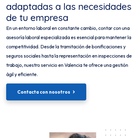
adaptadas a las necesidades
de tu empresa
En un entorno laboral en constante cambio, contar con una
asesoría laboral especializada es esencial para mantener la
competitividad. Desde la tramitación de bonificaciones y
seguros sociales hasta la representación en inspecciones de
trabajo, nuestro servicio en Valencia te ofrece una gestión
ágil y eficiente.
Contacta con nosotros