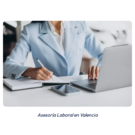
Asesoría Laboral en Valencia