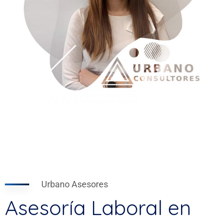
Urbano Asesores
Asesoría Laboral en