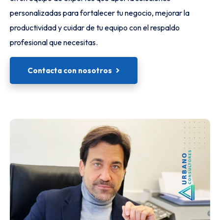
personalizadas para fortalecer tu negocio, mejorar la
productividad y cuidar de tu equipo con el respaldo
profesional que necesitas.
Contacta con nosotros