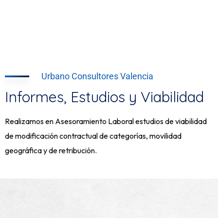
Urbano Consultores Valencia
Informes, Estudios y Viabilidad
Realizamos en Asesoramiento Laboral estudios de viabilidad
de modificación contractual de categorías, movilidad
geográfica y de retribución.