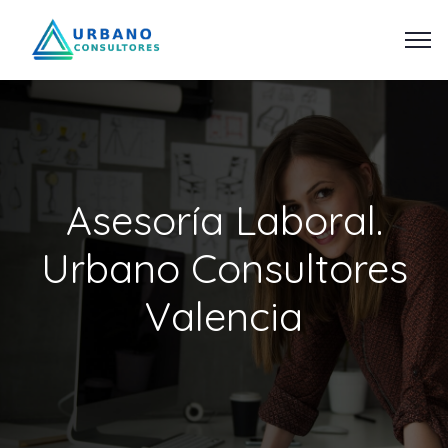
Asesoría Laboral.
Urbano Consultores
Valencia