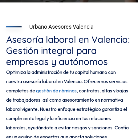
Urbano Asesores Valencia
Asesoría laboral en Valencia:
Gestión integral para
empresas y autónomos
Optimiza la administración de tu capital humano con
nuestra asesoría laboral en Valencia. Ofrecemos servicios
completos de
gestión de nóminas
, contratos, altas y bajas
de trabajadores, así como asesoramiento en normativa
laboral vigente. Nuestro enfoque estratégico garantiza el
cumplimiento legal y la eficiencia en tus relaciones
laborales, ayudándote a evitar riesgos y sanciones. Confía
en un equipo de expertos que aporta soluciones