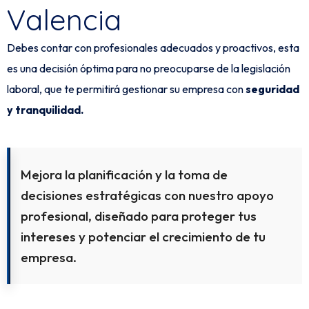
Valencia
Debes contar con profesionales adecuados y proactivos, esta
es una decisión óptima para no preocuparse de la legislación
laboral, que te permitirá gestionar su empresa con
seguridad
y tranquilidad.
Mejora la planificación y la toma de
decisiones estratégicas con nuestro apoyo
profesional, diseñado para proteger tus
intereses y potenciar el crecimiento de tu
empresa.