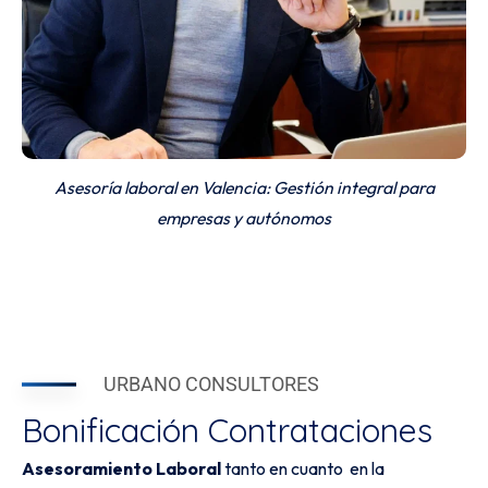
Asesoría laboral en Valencia: Gestión integral para
empresas y autónomos
URBANO CONSULTORES
Bonificación Contrataciones
Asesoramiento Laboral
tanto en cuanto en la