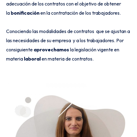
adecuación de los contratos con el objetivo de obtener
la
bonificación
en la contratación de los trabajadores.
Conociendo las modalidades de contratos que se ajustan a
las necesidades de su empresa y a los trabajadores. Por
consiguiente
aprovechamos
la legislación vigente en
materia
laboral
en materia de contratos.