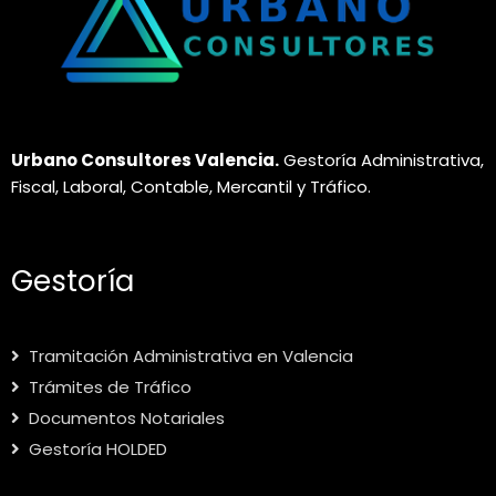
Urbano Consultores Valencia.
Gestoría Administrativa,
Fiscal, Laboral, Contable, Mercantil y Tráfico.
Gestoría
Tramitación Administrativa en Valencia
Trámites de Tráfico
Documentos Notariales
Gestoría HOLDED