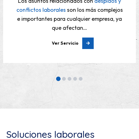
Soluciones laborales