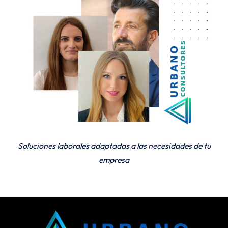
Soluciones laborales adaptadas a las necesidades de tu
empresa