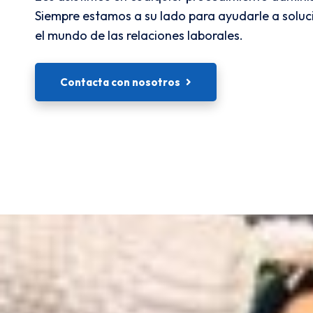
Siempre estamos a su lado para ayudarle a soluc
el mundo de las relaciones laborales.
Contacta con nosotros