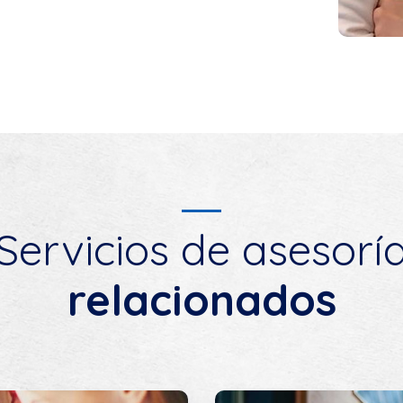
Servicios de asesorí
relacionados