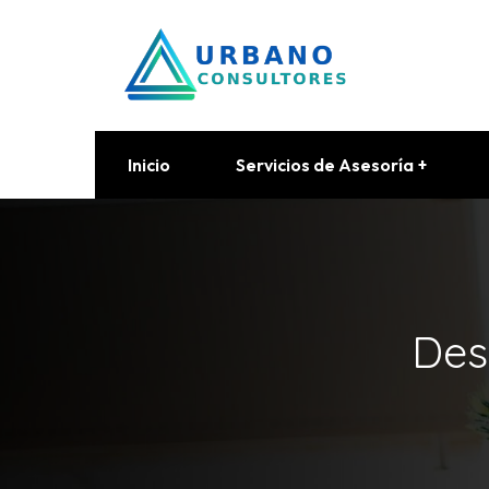
Inicio
Servicios de Asesoría
Des