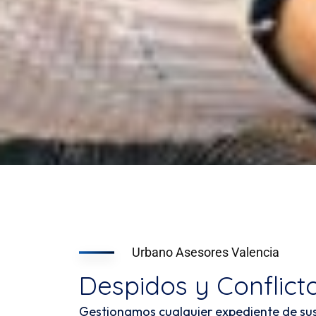
Urbano Asesores Valencia
Despidos y Conflict
Gestionamos cualquier expediente de sus