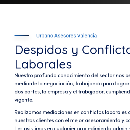
Urbano Asesores Valencia
Despidos y Conflict
Laborales
Nuestro profundo conocimiento del sector nos pe
mediante la negociación, trabajando para lograr e
dos partes, la empresa y el trabajador, cumpliend
vigente.
Realizamos mediaciones en conflictos laborales c
nuestros clientes con el mejor asesoramiento y co
Les asistimos en cualquier procedimiento administr