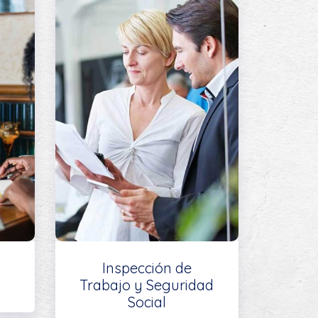
Inspección de
Trabajo y Seguridad
Social