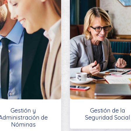
Gestión y
Gestión de la
Administración de
Seguridad Social
Nóminas