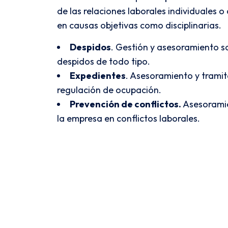
de las relaciones laborales individuales o
en causas objetivas como disciplinarias.
Despidos
. Gestión y asesoramiento s
despidos de todo tipo.
Expedientes
. Asesoramiento y trami
regulación de ocupación.
Prevención de conflictos.
Asesoramie
la empresa en conflictos laborales.