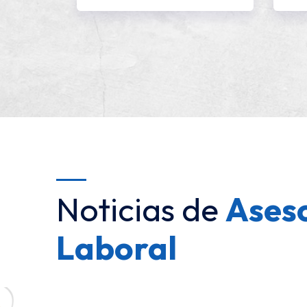
Noticias de
Ases
Laboral