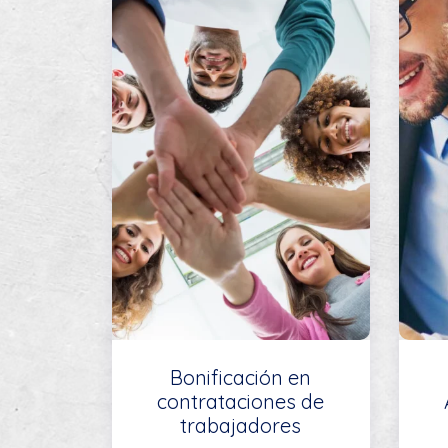
Bonificación en
contrataciones de
trabajadores