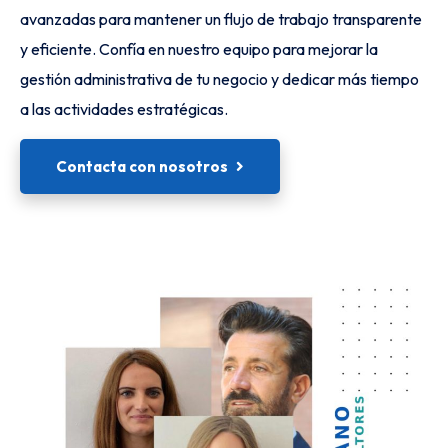
avanzadas para mantener un flujo de trabajo transparente
y eficiente. Confía en nuestro equipo para mejorar la
gestión administrativa de tu negocio y dedicar más tiempo
a las actividades estratégicas.
Contacta con nosotros