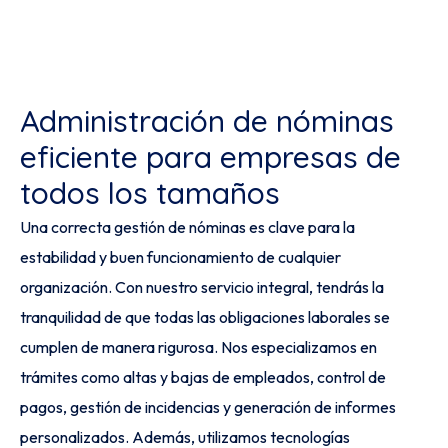
Administración de nóminas
eficiente para empresas de
todos los tamaños
Una correcta gestión de nóminas es clave para la
estabilidad y buen funcionamiento de cualquier
organización. Con nuestro servicio integral, tendrás la
tranquilidad de que todas las obligaciones laborales se
cumplen de manera rigurosa. Nos especializamos en
trámites como altas y bajas de empleados, control de
pagos, gestión de incidencias y generación de informes
personalizados. Además, utilizamos tecnologías