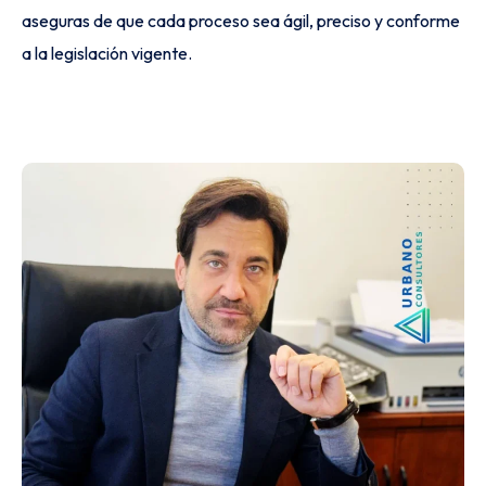
aseguras de que cada proceso sea ágil, preciso y conforme
a la legislación vigente.