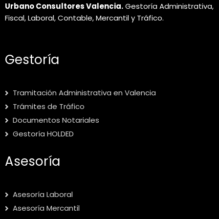
Urbano Consultores Valencia.
Gestoría Administrativa,
Fiscal, Laboral, Contable, Mercantil y Tráfico.
Gestoría
Tramitación Administrativa en Valencia
Trámites de Tráfico
Documentos Notariales
Gestoría HOLDED
Asesoría
Asesoría Laboral
Asesoría Mercantil