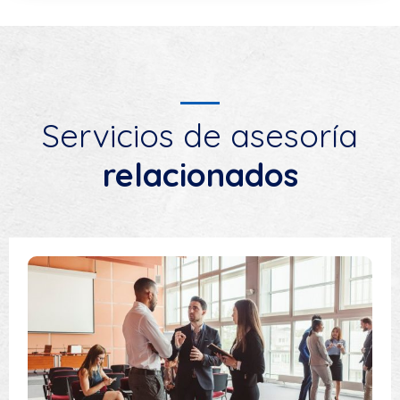
Servicios de asesoría
relacionados