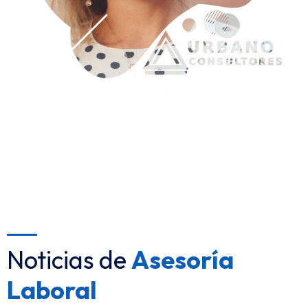
Noticias de
Asesoría
Laboral