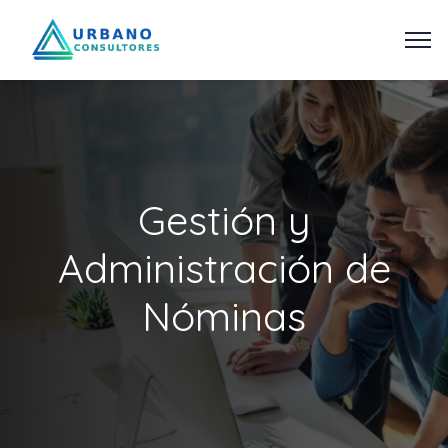
Gestión y
Administración de
Nóminas