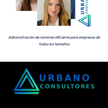
Administración de nóminas eficiente para empresas de
todos los tamaños