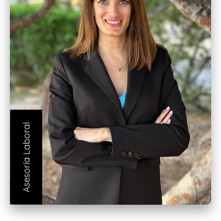
Asesoría Laboral