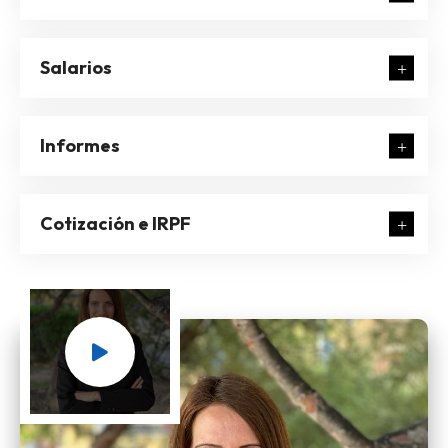
Salarios
Informes
Cotización e IRPF