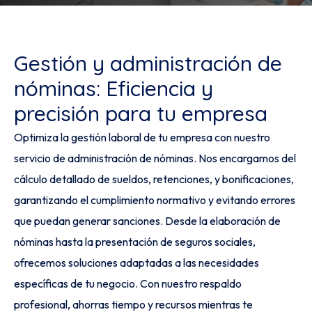
Gestión y administración de
nóminas: Eficiencia y
precisión para tu empresa
Optimiza la gestión laboral de tu empresa con nuestro
servicio de administración de nóminas. Nos encargamos del
cálculo detallado de sueldos, retenciones, y bonificaciones,
garantizando el cumplimiento normativo y evitando errores
que puedan generar sanciones. Desde la elaboración de
nóminas hasta la presentación de seguros sociales,
ofrecemos soluciones adaptadas a las necesidades
específicas de tu negocio. Con nuestro respaldo
profesional, ahorras tiempo y recursos mientras te