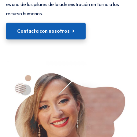
es uno de los pilares de la administración en torno a los
recurso humanos.
Contacta con nosotros