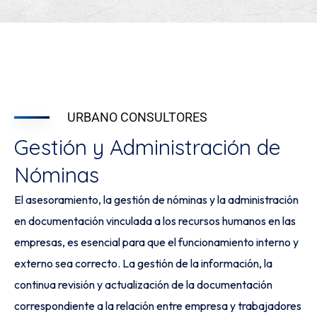
URBANO CONSULTORES
Gestión y Administración de
Nóminas
El asesoramiento, la gestión de nóminas y la administración
en documentación vinculada a los recursos humanos en las
empresas, es esencial para que el funcionamiento interno y
externo sea correcto. La gestión de la información, la
continua revisión y actualización de la documentación
correspondiente a la relación entre empresa y trabajadores