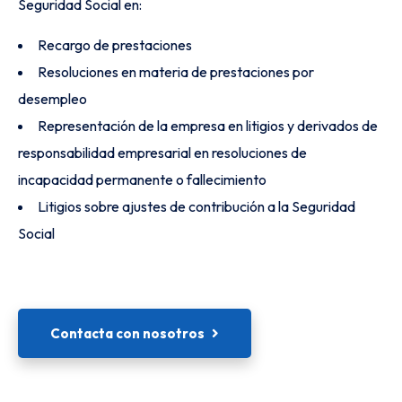
Seguridad Social en:
Recargo de prestaciones
Resoluciones en materia de prestaciones por
desempleo
Representación de la empresa en litigios y derivados de
responsabilidad empresarial en resoluciones de
incapacidad permanente o fallecimiento
Litigios sobre ajustes de contribución a la Seguridad
Social
Contacta con nosotros