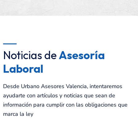
Noticias de
Asesoría
Laboral
Desde Urbano Asesores Valencia, intentaremos
ayudarte con artículos y noticias que sean de
información para cumplir con las obligaciones que
marca la ley