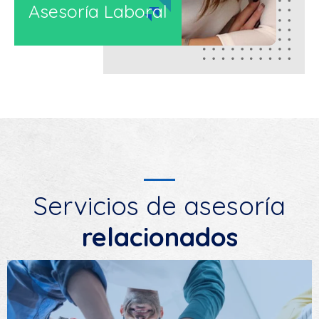
Asesoría Laboral
Servicios de asesoría
relacionados