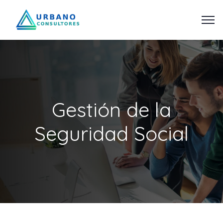
Gestión de la
Seguridad Social