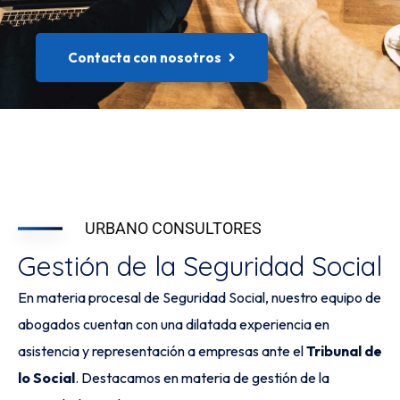
Contacta con nosotros
URBANO CONSULTORES
Gestión de la Seguridad Social
En materia procesal de Seguridad Social, nuestro equipo de
abogados cuentan con una dilatada experiencia en
asistencia y representación a empresas ante el
Tribunal de
lo Social
. Destacamos en materia de gestión de la