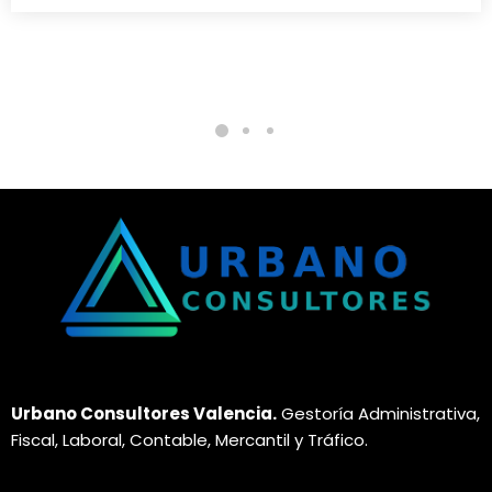
Urbano Consultores Valencia.
Gestoría Administrativa,
Fiscal, Laboral, Contable, Mercantil y Tráfico.