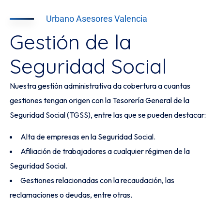
Urbano Asesores Valencia
Gestión de la
Seguridad Social
Nuestra gestión administrativa da cobertura a cuantas
gestiones tengan origen con la Tesorería General de la
Seguridad Social (TGSS), entre las que se pueden destacar:
Alta de empresas en la Seguridad Social.
Afiliación de trabajadores a cualquier régimen de la
Seguridad Social.
Gestiones relacionadas con la recaudación, las
reclamaciones o deudas, entre otras.