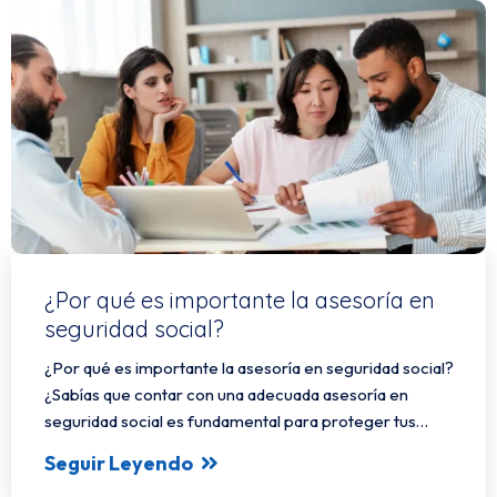
¿Por qué es importante la asesoría en
seguridad social?
¿Por qué es importante la asesoría en seguridad social?
¿Sabías que contar con una adecuada asesoría en
seguridad social es fundamental para proteger tus…
Seguir Leyendo