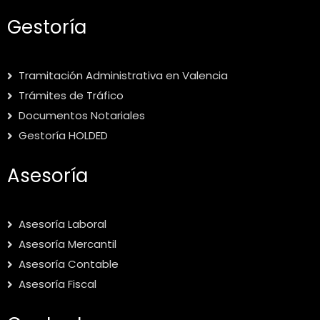
Gestoría
Tramitación Administrativa en Valencia
Trámites de Tráfico
Documentos Notariales
Gestoría HOLDED
Asesoría
Asesoría Laboral
Asesoría Mercantil
Asesoría Contable
Asesoría Fiscal