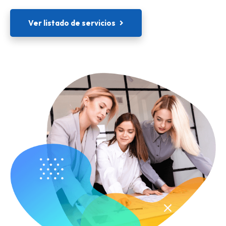
Ver listado de servicios