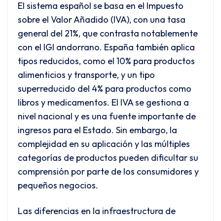
El sistema español se basa en el Impuesto
sobre el Valor Añadido (IVA), con una tasa
general del 21%, que contrasta notablemente
con el IGI andorrano. España también aplica
tipos reducidos, como el 10% para productos
alimenticios y transporte, y un tipo
superreducido del 4% para productos como
libros y medicamentos. El IVA se gestiona a
nivel nacional y es una fuente importante de
ingresos para el Estado. Sin embargo, la
complejidad en su aplicación y las múltiples
categorías de productos pueden dificultar su
comprensión por parte de los consumidores y
pequeños negocios.
Las diferencias en la infraestructura de