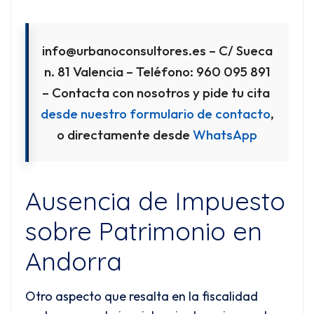
info@urbanoconsultores.es – C/ Sueca
n. 81 Valencia – Teléfono: 960 095 891
– Contacta con nosotros y pide tu cita
desde nuestro formulario de contacto
,
o directamente desde
WhatsApp
Ausencia de Impuesto
sobre Patrimonio en
Andorra
Otro aspecto que resalta en la fiscalidad