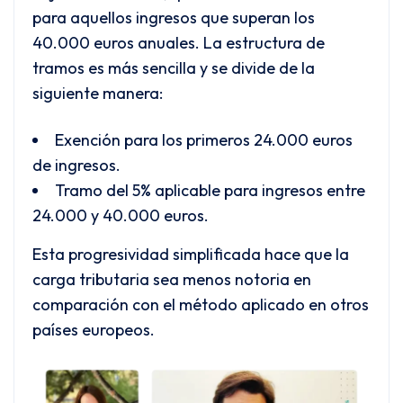
para aquellos ingresos que superan los
40.000 euros anuales. La estructura de
tramos es más sencilla y se divide de la
siguiente manera:
Exención para los primeros 24.000 euros
de ingresos.
Tramo del 5% aplicable para ingresos entre
24.000 y 40.000 euros.
Esta progresividad simplificada hace que la
carga tributaria sea menos notoria en
comparación con el método aplicado en otros
países europeos.