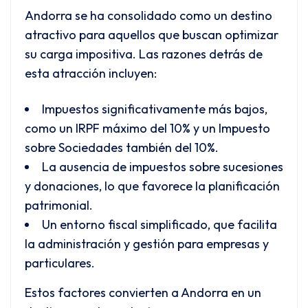
Andorra se ha consolidado como un destino
atractivo para aquellos que buscan optimizar
su carga impositiva. Las razones detrás de
esta atracción incluyen:
Impuestos significativamente más bajos,
como un IRPF máximo del 10% y un Impuesto
sobre Sociedades también del 10%.
La ausencia de impuestos sobre sucesiones
y donaciones, lo que favorece la planificación
patrimonial.
Un entorno fiscal simplificado, que facilita
la administración y gestión para empresas y
particulares.
Estos factores convierten a Andorra en un