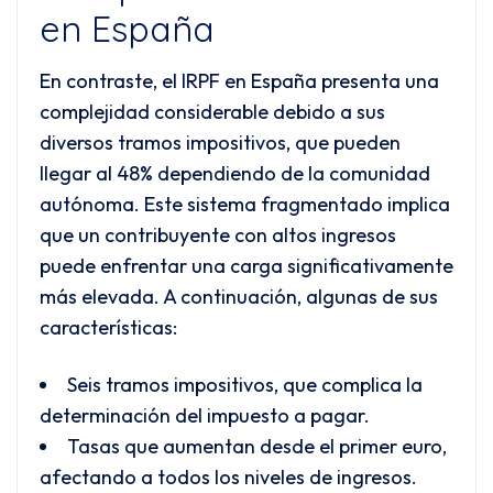
en España
En contraste, el IRPF en España presenta una
complejidad considerable debido a sus
diversos tramos impositivos, que pueden
llegar al 48% dependiendo de la comunidad
autónoma. Este sistema fragmentado implica
que un contribuyente con altos ingresos
puede enfrentar una carga significativamente
más elevada. A continuación, algunas de sus
características:
Seis tramos impositivos, que complica la
determinación del impuesto a pagar.
Tasas que aumentan desde el primer euro,
afectando a todos los niveles de ingresos.