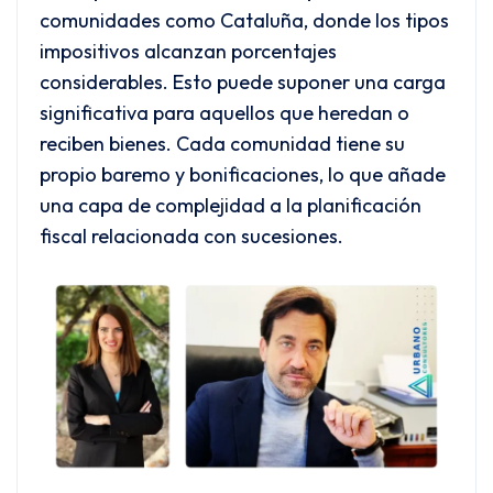
comunidades como Cataluña, donde los tipos
impositivos alcanzan porcentajes
considerables. Esto puede suponer una carga
significativa para aquellos que heredan o
reciben bienes. Cada comunidad tiene su
propio baremo y bonificaciones, lo que añade
una capa de complejidad a la planificación
fiscal relacionada con sucesiones.