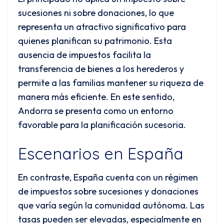
sucesiones ni sobre donaciones, lo que
representa un atractivo significativo para
quienes planifican su patrimonio. Esta
ausencia de impuestos facilita la
transferencia de bienes a los herederos y
permite a las familias mantener su riqueza de
manera más eficiente. En este sentido,
Andorra se presenta como un entorno
favorable para la planificación sucesoria.
Escenarios en España
En contraste, España cuenta con un régimen
de impuestos sobre sucesiones y donaciones
que varía según la comunidad autónoma. Las
tasas pueden ser elevadas, especialmente en