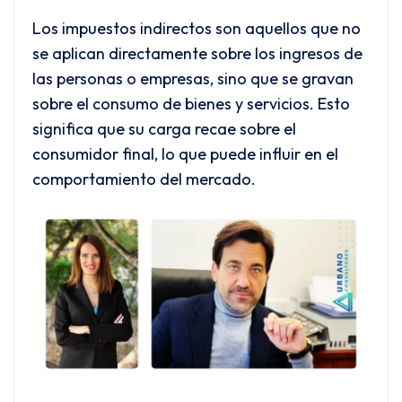
Los impuestos indirectos son aquellos que no
se aplican directamente sobre los ingresos de
las personas o empresas, sino que se gravan
sobre el consumo de bienes y servicios. Esto
significa que su carga recae sobre el
consumidor final, lo que puede influir en el
comportamiento del mercado.