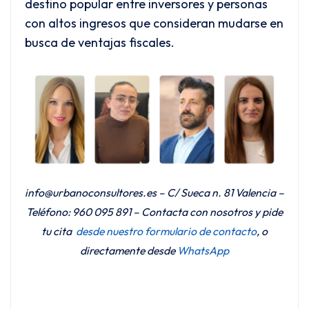
destino popular entre inversores y personas
con altos ingresos que consideran mudarse en
busca de ventajas fiscales.
info@urbanoconsultores.es – C/ Sueca n. 81 Valencia –
Teléfono: 960 095 891 – Contacta con nosotros y pide
tu cita
desde nuestro formulario de contacto
, o
directamente desde
WhatsApp