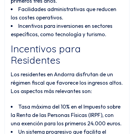
primeros tres años.
Facilidades administrativas que reducen
los costes operativos.
Incentivos para inversiones en sectores
específicos, como tecnología y turismo.
Incentivos para
Residentes
Los residentes en Andorra disfrutan de un
régimen fiscal que favorece los ingresos altos.
Los aspectos más relevantes son:
Tasa máxima del 10% en el Impuesto sobre
la Renta de las Personas Físicas (IRPF), con
una exención para los primeros 24.000 euros.
Un sistema progresivo que facilita el