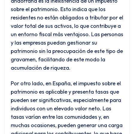
andorrana es la inexistencia de un impuesto
sobre el patrimonio. Esto indica que los
residentes no están obligados a tributar por el
valor total de sus activos, lo que contribuye a
un entorno fiscal más ventajoso. Las personas
y las empresas puedan gestionar su
patrimonio sin la preocupación de este tipo de
gravamen, facilitando de este modo la
acumulación de riqueza.
Por otro lado, en España, el impuesto sobre el
patrimonio es aplicable y presenta tasas que
pueden ser significativas, especialmente para
individuos con un elevado valor neto. Las
tasas varían entre las comunidades y, en
muchas ocasiones, pueden generar una carga
adicional para los contribuyentes, lo que hace