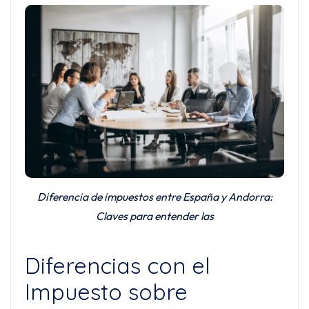
Diferencia de impuestos entre España y Andorra:
Claves para entender las
Diferencias con el
Impuesto sobre