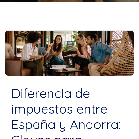
Diferencia de
impuestos entre
España y Andorra: