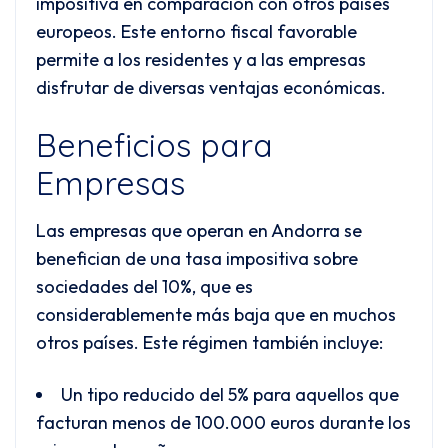
impositiva en comparación con otros países
europeos. Este entorno fiscal favorable
permite a los residentes y a las empresas
disfrutar de diversas ventajas económicas.
Beneficios para
Empresas
Las empresas que operan en Andorra se
benefician de una tasa impositiva sobre
sociedades del 10%, que es
considerablemente más baja que en muchos
otros países. Este régimen también incluye:
Un tipo reducido del 5% para aquellos que
facturan menos de 100.000 euros durante los