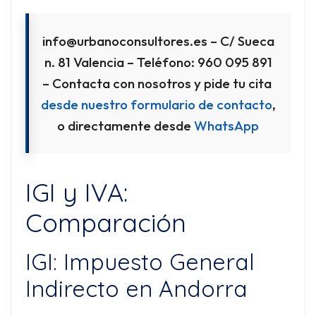
info@urbanoconsultores.es – C/ Sueca
n. 81 Valencia – Teléfono: 960 095 891
– Contacta con nosotros y pide tu cita
desde nuestro formulario de contacto
,
o directamente desde
WhatsApp
IGI y IVA:
Comparación
IGI: Impuesto General
Indirecto en Andorra