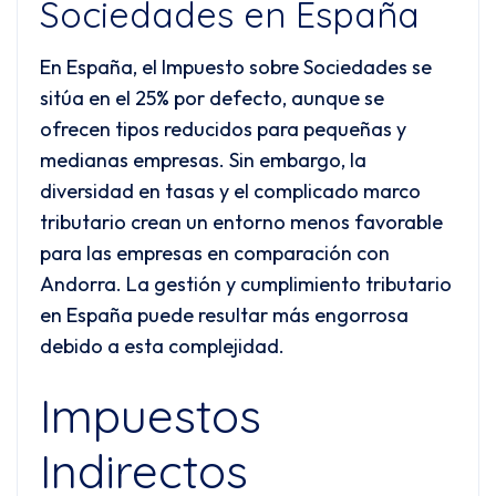
Sociedades en España
En España, el Impuesto sobre Sociedades se
sitúa en el 25% por defecto, aunque se
ofrecen tipos reducidos para pequeñas y
medianas empresas. Sin embargo, la
diversidad en tasas y el complicado marco
tributario crean un entorno menos favorable
para las empresas en comparación con
Andorra. La gestión y cumplimiento tributario
en España puede resultar más engorrosa
debido a esta complejidad.
Impuestos
Indirectos