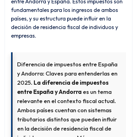
entre Andorra y España. Estos impuestos son
fundamentales para los ingresos de ambos
países, y su estructura puede influir en la
decisión de residencia fiscal de individuos y
empresas.
Diferencia de impuestos entre España
y Andorra: Claves para entenderlas en
2025.
La diferencia de impuestos
entre España y Andorra
es un tema
relevante en el contexto fiscal actual.
Ambos países cuentan con sistemas
tributarios distintos que pueden influir
en la decisión de residencia fiscal de