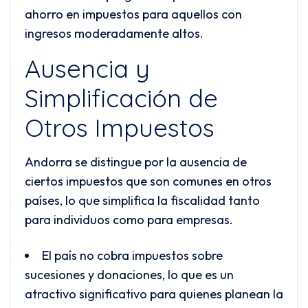
ahorro en impuestos para aquellos con
ingresos moderadamente altos.
Ausencia y
Simplificación de
Otros Impuestos
Andorra se distingue por la ausencia de
ciertos impuestos que son comunes en otros
países, lo que simplifica la fiscalidad tanto
para individuos como para empresas.
El país no cobra impuestos sobre
sucesiones y donaciones, lo que es un
atractivo significativo para quienes planean la