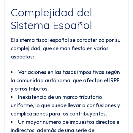
Complejidad del
Sistema Español
El sistema fiscal español se caracteriza por su
complejidad, que se manifiesta en varios
aspectos:
Variaciones en las tasas impositivas según
la comunidad autónoma, que afectan el IRPF
y otros tributos.
Inexistencia de un marco tributario
uniforme, lo que puede llevar a confusiones y
complicaciones para los contribuyentes.
Un mayor número de impuestos directos e
indirectos, además de una serie de