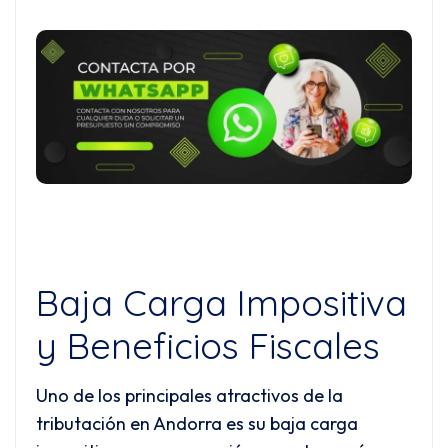
Baja Carga Impositiva
y Beneficios Fiscales
Uno de los principales atractivos de la
tributación en Andorra es su baja carga