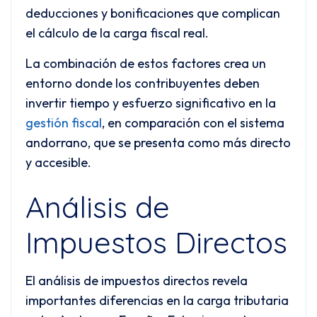
deducciones y bonificaciones que complican
el cálculo de la carga fiscal real.
La combinación de estos factores crea un
entorno donde los contribuyentes deben
invertir tiempo y esfuerzo significativo en la
gestión fiscal
, en comparación con el sistema
andorrano, que se presenta como más directo
y accesible.
Análisis de
Impuestos Directos
El análisis de impuestos directos revela
importantes diferencias en la carga tributaria