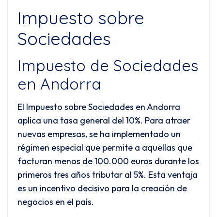
Impuesto sobre
Sociedades
Impuesto de Sociedades
en Andorra
El Impuesto sobre Sociedades en Andorra
aplica una tasa general del 10%. Para atraer
nuevas empresas, se ha implementado un
régimen especial que permite a aquellas que
facturan menos de 100.000 euros durante los
primeros tres años tributar al 5%. Esta ventaja
es un incentivo decisivo para la creación de
negocios en el país.