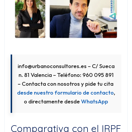
info@urbanoconsultores.es – C/ Sueca
n. 81 Valencia – Teléfono: 960 095 891
– Contacta con nosotros y pide tu cita
desde nuestro formulario de contacto
,
o directamente desde
WhatsApp
Comparativa con el IRPF