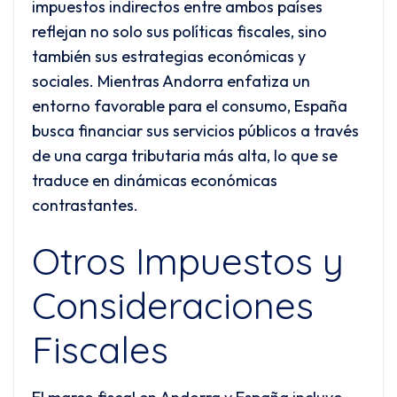
impuestos indirectos entre ambos países
reflejan no solo sus políticas fiscales, sino
también sus estrategias económicas y
sociales. Mientras Andorra enfatiza un
entorno favorable para el consumo, España
busca financiar sus servicios públicos a través
de una carga tributaria más alta, lo que se
traduce en dinámicas económicas
contrastantes.
Otros Impuestos y
Consideraciones
Fiscales