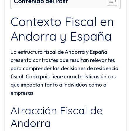
Contenido del Post
Contexto Fiscal en
Andorra y España
La estructura fiscal de Andorra y España
presenta contrastes que resultan relevantes
para comprender las decisiones de residencia
fiscal. Cada país tiene características únicas
que impactan tanto a individuos como a
empresas.
Atracción Fiscal de
Andorra