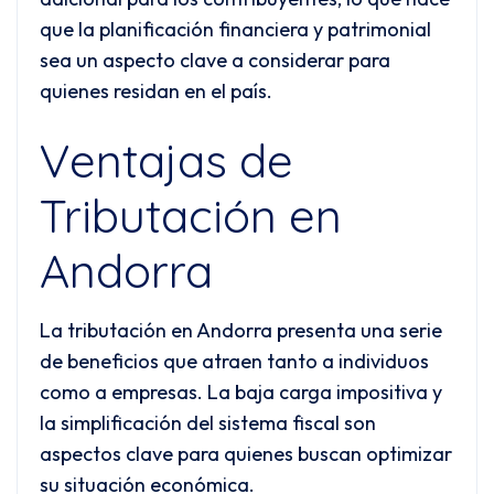
que la planificación financiera y patrimonial
sea un aspecto clave a considerar para
quienes residan en el país.
Ventajas de
Tributación en
Andorra
La tributación en Andorra presenta una serie
de beneficios que atraen tanto a individuos
como a empresas. La baja carga impositiva y
la simplificación del sistema fiscal son
aspectos clave para quienes buscan optimizar
su situación económica.