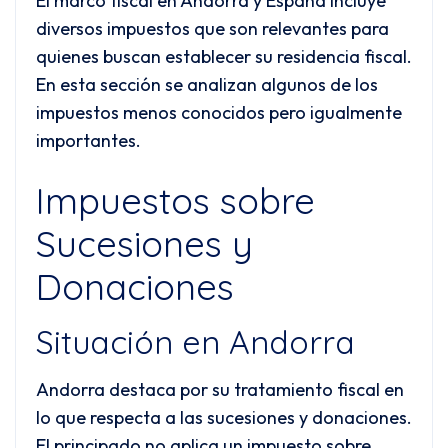
El marco fiscal en Andorra y España incluye
diversos impuestos que son relevantes para
quienes buscan establecer su residencia fiscal.
En esta sección se analizan algunos de los
impuestos menos conocidos pero igualmente
importantes.
Impuestos sobre
Sucesiones y
Donaciones
Situación en Andorra
Andorra destaca por su tratamiento fiscal en
lo que respecta a las sucesiones y donaciones.
El principado no aplica un impuesto sobre