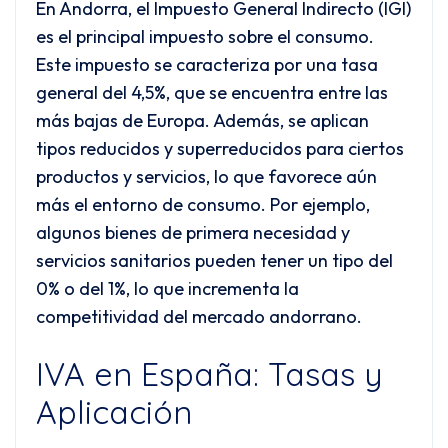
En Andorra, el Impuesto General Indirecto (IGI)
es el principal impuesto sobre el consumo.
Este impuesto se caracteriza por una tasa
general del 4,5%, que se encuentra entre las
más bajas de Europa. Además, se aplican
tipos reducidos y superreducidos para ciertos
productos y servicios, lo que favorece aún
más el entorno de consumo. Por ejemplo,
algunos bienes de primera necesidad y
servicios sanitarios pueden tener un tipo del
0% o del 1%, lo que incrementa la
competitividad del mercado andorrano.
IVA en España: Tasas y
Aplicación