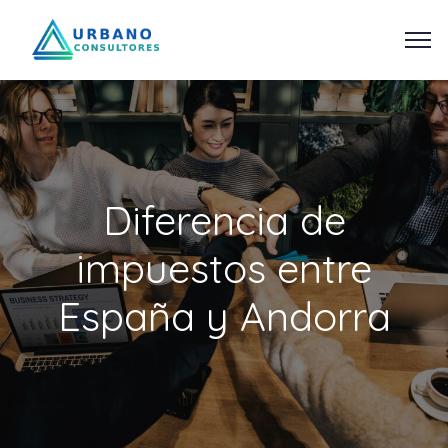
Diferencia de
impuestos entre
España y Andorra