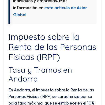
individuos y empresas. Más
información en
este artículo de Axior
Global
Impuesto sobre la
Renta de las Personas
Físicas (IRPF)
Tasa y Tramos en
Andorra
En Andorra, el Impuesto sobre la Renta de las
Personas Físicas (IRPF) se caracteriza por su
baja tasa máxima, que se establece en el 10%