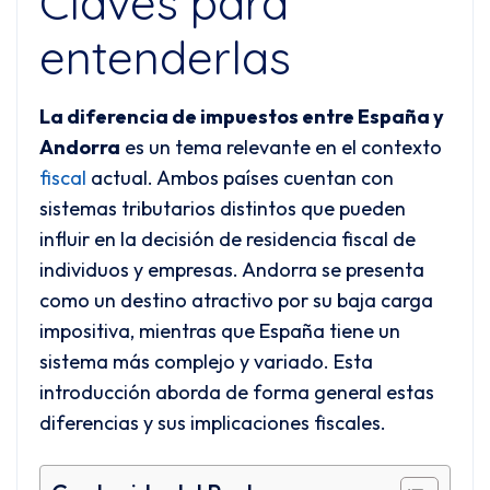
Claves para
entenderlas
La diferencia de impuestos entre España y
Andorra
es un tema relevante en el contexto
fiscal
actual. Ambos países cuentan con
sistemas tributarios distintos que pueden
influir en la decisión de residencia fiscal de
individuos y empresas. Andorra se presenta
como un destino atractivo por su baja carga
impositiva, mientras que España tiene un
sistema más complejo y variado. Esta
introducción aborda de forma general estas
diferencias y sus implicaciones fiscales.