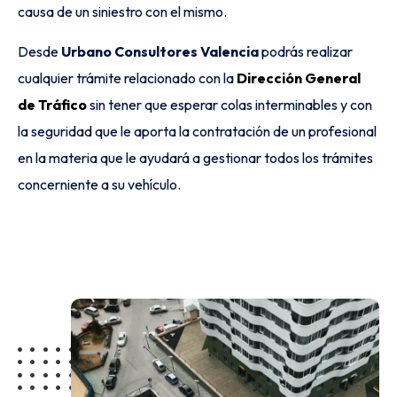
causa de un siniestro con el mismo.
Desde
Urbano Consultores Valencia
podrás realizar
cualquier trámite relacionado con la
Dirección General
de Tráfico
sin tener que esperar colas interminables y con
la seguridad que le aporta la contratación de un profesional
en la materia que le ayudará a gestionar todos los trámites
concerniente a su vehículo.