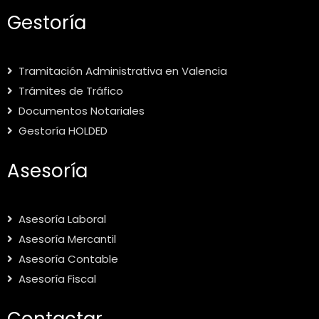
Gestoría
Tramitación Administrativa en Valencia
Trámites de Tráfico
Documentos Notariales
Gestoría HOLDED
Asesoría
Asesoría Laboral
Asesoría Mercantil
Asesoría Contable
Asesoría Fiscal
Contactar