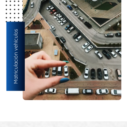
Matriculación vehículos