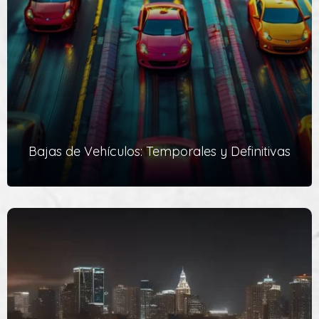
de vehículos de la DGT, puedes solicitarnos el alta del mismo
que es necesaria para poder circular.
Ver Servicio
Bajas de Vehículos: Temporales y Definitivas
Bajas de Vehículos: Temporales y Definitivas
Con nuestro equipo de expertos Gestores Administrativos