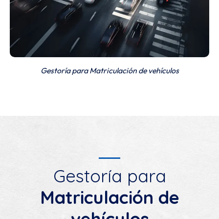
Gestoría para Matriculación de vehículos
Gestoría para
Matriculación de
vehículos