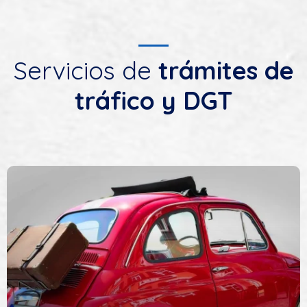
Servicios de
trámites de
tráfico y DGT