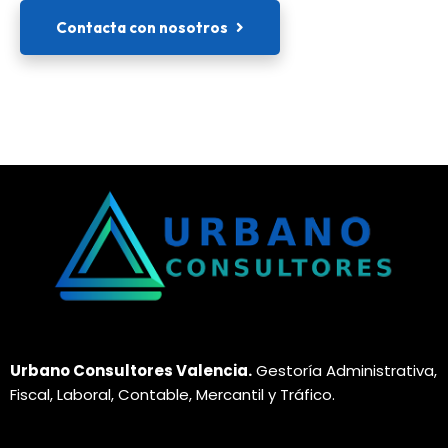
Contacta con nosotros
Urbano Consultores Valencia.
Gestoría Administrativa,
Fiscal, Laboral, Contable, Mercantil y Tráfico.