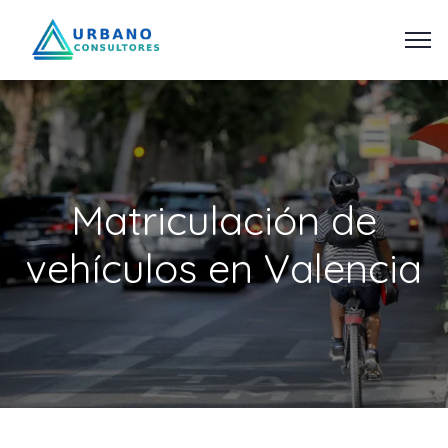
Matriculación de
vehículos en Valencia