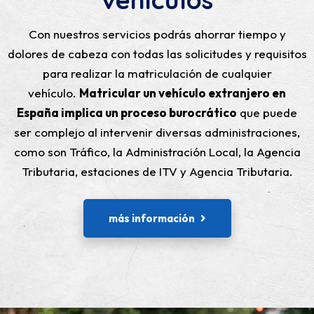
Con nuestros servicios podrás ahorrar tiempo y
dolores de cabeza con todas las solicitudes y requisitos
para realizar la matriculación de cualquier
vehículo.
Matricular un vehículo extranjero en
España implica un proceso burocrático
que puede
ser complejo al intervenir diversas administraciones,
como son Tráfico, la Administración Local, la Agencia
Tributaria, estaciones de ITV y Agencia Tributaria.
más información