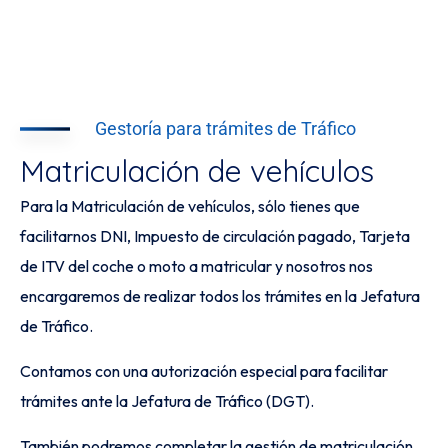
Gestoría para trámites de Tráfico
Matriculación de vehículos
Para la Matriculación de vehículos, sólo tienes que
facilitarnos DNI, Impuesto de circulación pagado, Tarjeta
de ITV del coche o moto a matricular y nosotros nos
encargaremos de realizar todos los trámites en la Jefatura
de Tráfico.
Contamos con una autorización especial para facilitar
trámites ante la Jefatura de Tráfico (DGT).
También podremos completar la gestión de matriculación