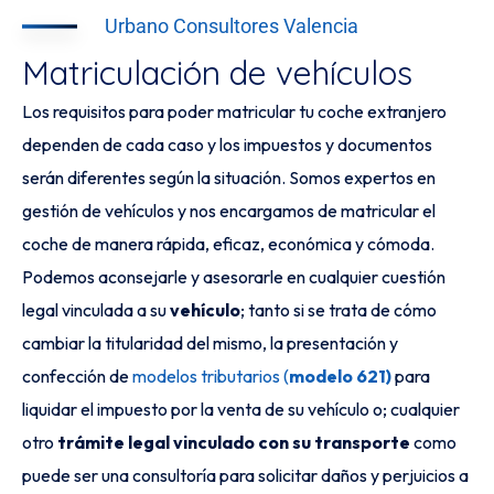
Urbano Consultores Valencia
Matriculación de vehículos
Los requisitos para poder matricular tu coche extranjero
dependen de cada caso y los impuestos y documentos
serán diferentes según la situación. Somos expertos en
gestión de vehículos y nos encargamos de matricular el
coche de manera rápida, eficaz, económica y cómoda.
Podemos aconsejarle y asesorarle en cualquier cuestión
legal vinculada a su
vehículo
; tanto si se trata de cómo
cambiar la titularidad del mismo, la presentación y
confección de
modelos tributarios (
modelo 621)
para
liquidar el impuesto por la venta de su vehículo o; cualquier
otro
trámite legal vinculado con su transporte
como
puede ser una consultoría para solicitar daños y perjuicios a