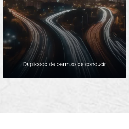
Colegiados en gestión de trámites, podrá tramitar la baja de su
vehículo en la Jefatura de Tráfico sin desplazarse a la
Dirección General de Tráfico
Ver Servicio
Duplicado de permiso de conducir
Duplicado de permiso de conducir