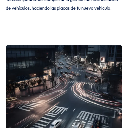
de vehículos, haciendo las placas de tu nuevo vehículo.