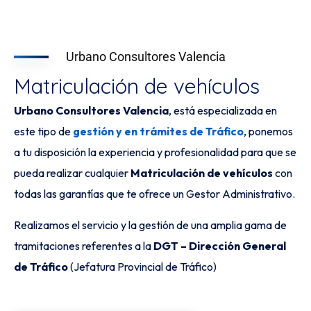
Urbano Consultores Valencia
Matriculación de vehículos
Urbano Consultores Valencia
, está especializada en
este tipo de
gestión y en trámites de Tráfico
, ponemos
a tu disposición la experiencia y profesionalidad para que se
pueda realizar cualquier
Matriculación de vehículos
con
todas las garantías que te ofrece un Gestor Administrativo.
Realizamos el servicio y la gestión de una amplia gama de
tramitaciones referentes a la
DGT – Dirección General
de Tráfico
(Jefatura Provincial de Tráfico)