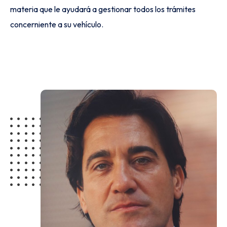
materia que le ayudará a gestionar todos los trámites
concerniente a su vehículo.