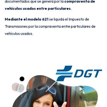
documentados que se genera por la
compraventa de
vehículos usados entre particulares
.
Mediante el modelo 621
se liquida el Impuesto de
Transmisiones por la compraventa entre particulares de
vehículos usados.