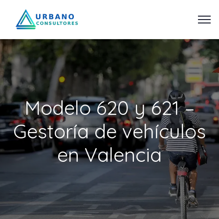
Modelo 620 y 621 –
Gestoría de vehículos
en Valencia