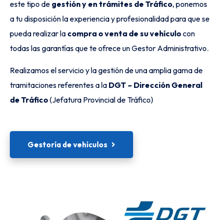
este tipo de
gestión y en trámites de Tráfico
, ponemos
a tu disposición la experiencia y profesionalidad para que se
pueda realizar la
compra o venta de su vehículo
con
todas las garantías que te ofrece un Gestor Administrativo.
Realizamos el servicio y la gestión de una amplia gama de
tramitaciones referentes a la
DGT – Dirección General
de Tráfico
(Jefatura Provincial de Tráfico)
Gestoría de vehículos