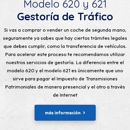
Modelo 620 y 621
Gestoría de Tráfico
Si vas a comprar o vender un coche de segunda mano,
seguramente ya sabes que hay ciertos trámites legales
que debes cumplir, como la transferencia de vehículos.
Para acelerar este proceso te recomendamos utilizar
nuestros servicios de gestoría. La diferencia entre el
modelo 620 y el modelo 621 es únicamente que uno
sirve para pagar el Impuesto de Transmisiones
Patrimoniales de manera presencial y el otro a través
de Internet
más información