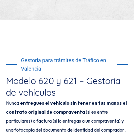
Gestoría para trámites de Tráfico en
Valencia
Modelo 620 y 621 – Gestoría
de vehículos
Nunca
entregues el vehículo sin tener en tus manos el
contrato original de compraventa
(si es entre
particulares) o factura (si lo entregas a un compraventa) y
una fotocopia del documento de identidad del comprador .