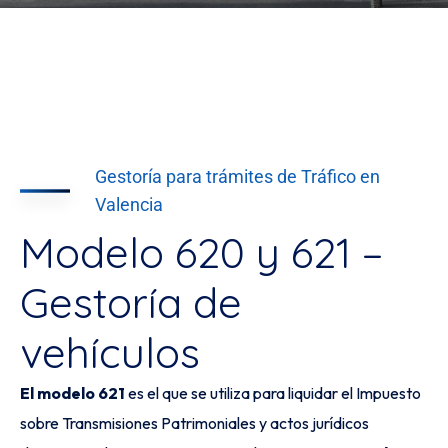
Gestoría para trámites de Tráfico en
Valencia
Modelo 620 y 621 –
Gestoría de
vehículos
El modelo 621
es el que se utiliza para liquidar el Impuesto
sobre Transmisiones Patrimoniales y actos jurídicos