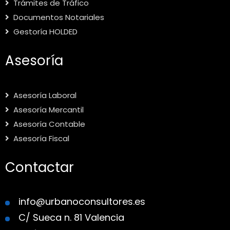
Trámites de Tráfico
Documentos Notariales
Gestoría HOLDED
Asesoría
Asesoría Laboral
Asesoría Mercantil
Asesoría Contable
Asesoría Fiscal
Contactar
info@urbanoconsultores.es
C/ Sueca n. 81 Valencia