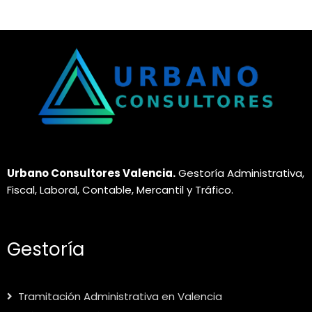
Urbano Consultores Valencia.
Gestoría Administrativa,
Fiscal, Laboral, Contable, Mercantil y Tráfico.
Gestoría
Tramitación Administrativa en Valencia