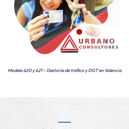
Modelo 620 y 621 – Gestoría de tráfico y DGT en Valencia