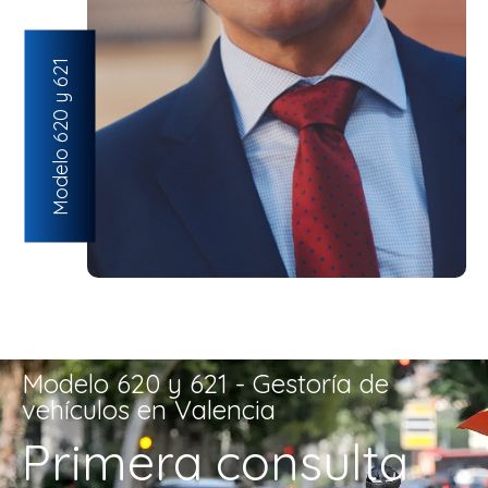
Modelo 620 y 621
Modelo 620 y 621 - Gestoría de
vehículos en Valencia
Primera consulta