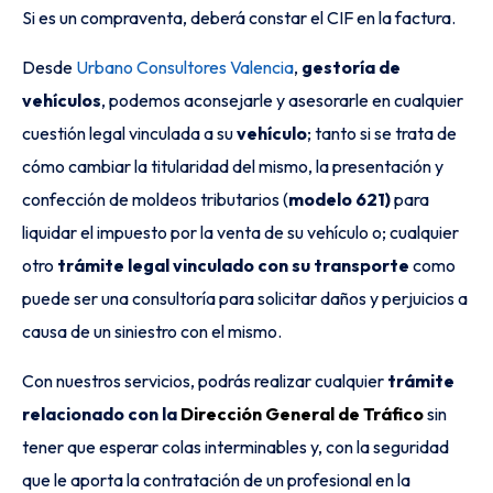
Si es un compraventa, deberá constar el CIF en la factura.
Desde
Urbano Consultores Valencia
,
gestoría de
vehículos
, podemos aconsejarle y asesorarle en cualquier
cuestión legal vinculada a su
vehículo
; tanto si se trata de
cómo cambiar la titularidad del mismo, la presentación y
confección de moldeos tributarios (
modelo 621)
para
liquidar el impuesto por la venta de su vehículo o; cualquier
otro
trámite legal vinculado con su transporte
como
puede ser una consultoría para solicitar daños y perjuicios a
causa de un siniestro con el mismo.
Con nuestros servicios, podrás realizar cualquier
trámite
relacionado con la
Dirección General de Tráfico
sin
tener que esperar colas interminables y, con la seguridad
que le aporta la contratación de un profesional en la