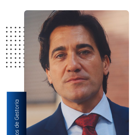
Servicios de Gestoría