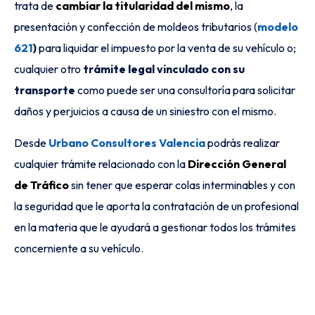
trata de
cambiar la titularidad del mismo
, la
presentación y confección de moldeos tributarios (
modelo
621
)
para liquidar el impuesto por la venta de su vehículo o;
cualquier otro
trámite legal vinculado con su
transporte
como puede ser una consultoría para solicitar
daños y perjuicios a causa de un siniestro con el mismo.
Desde
Urbano Consultores Valencia
podrás realizar
cualquier trámite relacionado con la
Dirección General
de Tráfico
sin tener que esperar colas interminables y con
la seguridad que le aporta la contratación de un profesional
en la materia que le ayudará a gestionar todos los trámites
concerniente a su vehículo.