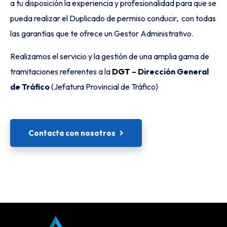
a tu disposición la experiencia y profesionalidad para que se
pueda realizar el Duplicado de permiso conducir, con todas
las garantías que te ofrece un Gestor Administrativo.
Realizamos el servicio y la gestión de una amplia gama de
tramitaciones referentes a la
DGT
– Dirección General
de Tráfico
(Jefatura Provincial de Tráfico)
Contacta con nosotros