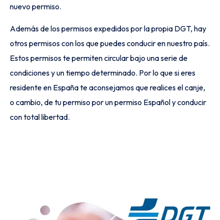
nuevo permiso.
Además de los permisos expedidos por la propia DGT, hay
otros permisos con los que puedes conducir en nuestro país.
Estos permisos te permiten circular bajo una serie de
condiciones y un tiempo determinado. Por lo que si eres
residente en España te aconsejamos que realices el canje,
o cambio, de tu permiso por un permiso Español y conducir
con total libertad.