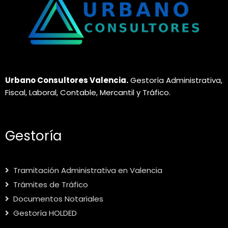
Urbano Consultores Valencia.
Gestoría Administrativa,
Fiscal, Laboral, Contable, Mercantil y Tráfico.
Gestoría
Tramitación Administrativa en Valencia
Trámites de Tráfico
Documentos Notariales
Gestoría HOLDED