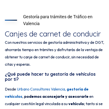
Gestoría para trámites de Tráfico en
Valencia
Canjes de carnet de conducir
Con nuestros servicios de gestoría administrativa y de DGT,
ahorrarás tiempo en trámites y disfrutarás de la ventaja de
obtener tu canje de carnet de conducir, sin necesidad de
citas y esperas.
¿Qué puede hacer tu gestoría de vehículos
por ti?
Desde
Urbano Consultores Valencia,
gestoría de
vehículos
,
podemos aconsejarle y asesorarle
en
cualquier cuestión legal vinculada a su
vehículo
; tanto si se