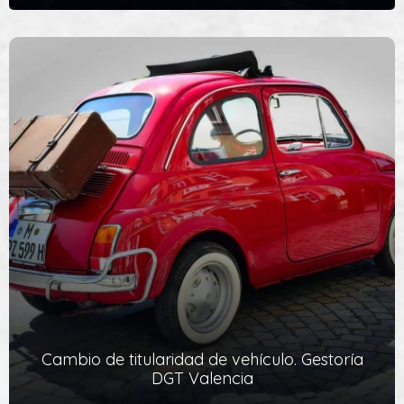
Matriculación de vehículos en Valencia
Gestionamos la matriculación de tu vehículo y te entregamos
las placas de tu vehículo de forma inmediata (nacionales y de…
Ver Servicio
Cambio de titularidad de vehículo. Gestoría
DGT Valencia