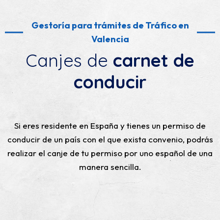
Gestoría para trámites de Tráfico en
Valencia
Canjes de
carnet de
conducir
Si eres residente en España y tienes un permiso de
conducir de un país con el que exista convenio, podrás
realizar el canje de tu permiso por uno español de una
manera sencilla.