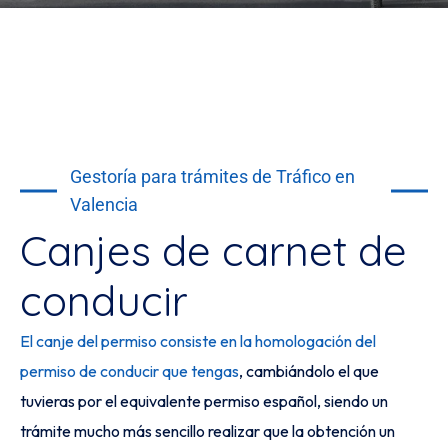
Gestoría para trámites de Tráfico en
Valencia
Canjes de carnet de
conducir
El canje del permiso consiste en la homologación del
permiso de conducir que tengas
, cambiándolo el que
tuvieras por el equivalente permiso español, siendo un
trámite mucho más sencillo realizar que la obtención un