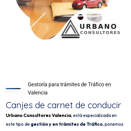
Gestoría para trámites de Tráfico en
Valencia
Canjes de carnet de conducir
Urbano Consultores Valencia
, está especializada en
este tipo de
gestión y en trámites de Tráfico
, ponemos