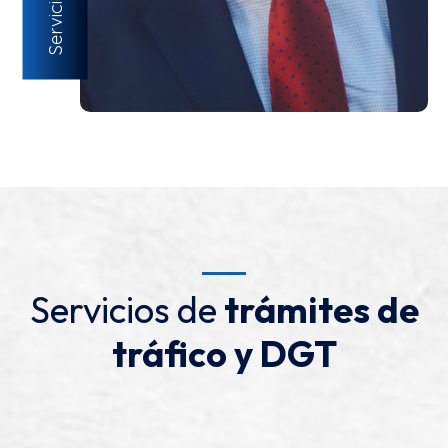
Servicios de
trámites de
tráfico y DGT