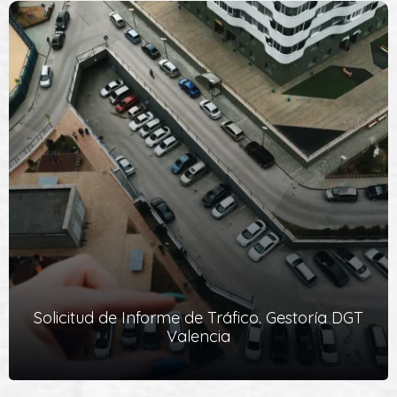
Solicitud de Informe de Tráfico. Gestoría DGT
Valencia