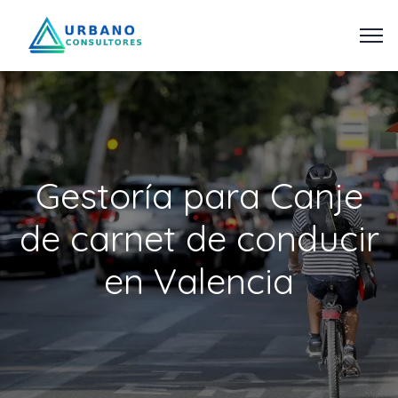
Gestoría para Canje
de carnet de conducir
en Valencia