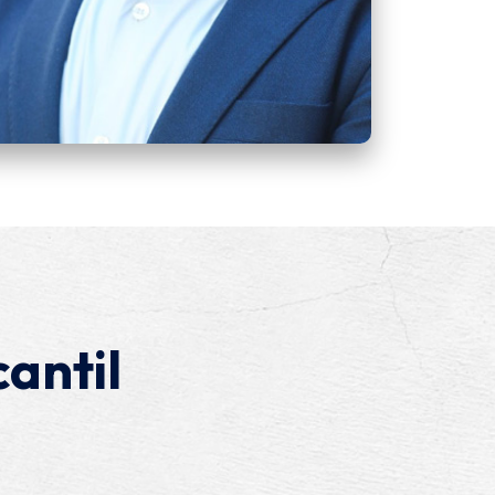
antil