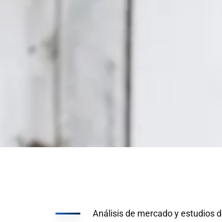
Análisis de mercado y estudios d