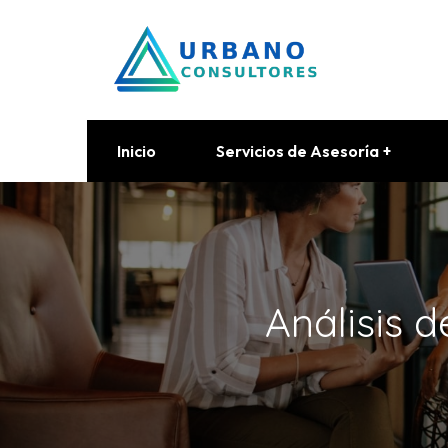
Inicio
Servicios de Asesoría
Análisis 