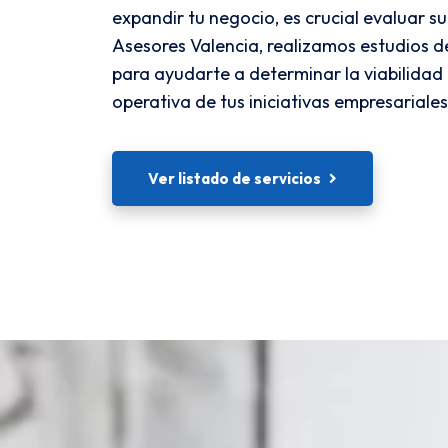
expandir tu negocio, es crucial evaluar su
Asesores Valencia, realizamos estudios d
para ayudarte a determinar la viabilidad
operativa de tus iniciativas empresariales
Ver listado de servicios