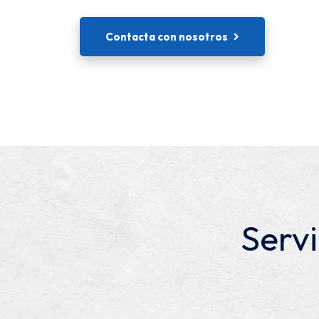
Contacta con nosotros
Servi