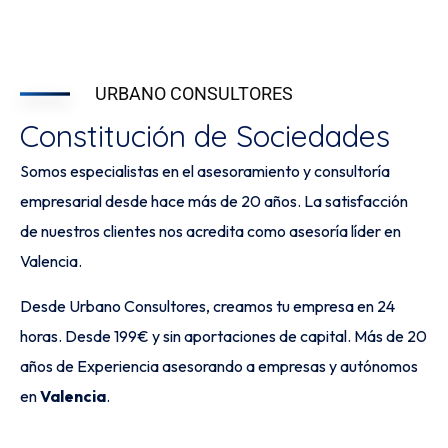
URBANO CONSULTORES
Constitución de Sociedades
Somos especialistas en el asesoramiento y consultoría
empresarial desde hace más de 20 años. La satisfacción
de nuestros clientes nos acredita como asesoría líder en
Valencia.
Desde Urbano Consultores, creamos tu empresa en 24
horas. Desde 199€ y sin aportaciones de capital. Más de 20
años de Experiencia asesorando a empresas y autónomos
en
Valencia
.