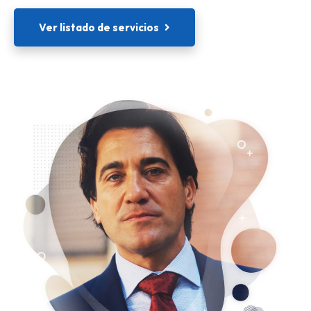
Ver listado de servicios