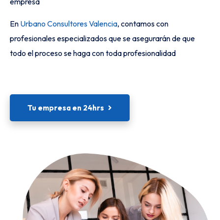
empresa
En
Urbano Consultores Valencia
, contamos con
profesionales especializados que se asegurarán de que
todo el proceso se haga con toda profesionalidad
Tu empresa en 24hrs