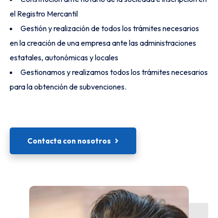
el Registro Mercantil
Gestión y realización de todos los trámites necesarios
en la creación de una empresa ante las administraciones
estatales, autonómicas y locales
Gestionamos y realizamos todos los trámites necesarios
para la obtención de subvenciones.
Contacta con nosotros