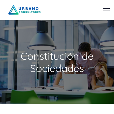
Constitución de
Sociedades