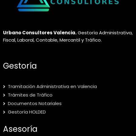
Urbano Consultores Valencia.
Gestoría Administrativa,
Fiscal, Laboral, Contable, Mercantil y Tráfico.
Gestoría
Tramitación Administrativa en Valencia
Trámites de Tráfico
Documentos Notariales
Gestoría HOLDED
Asesoría