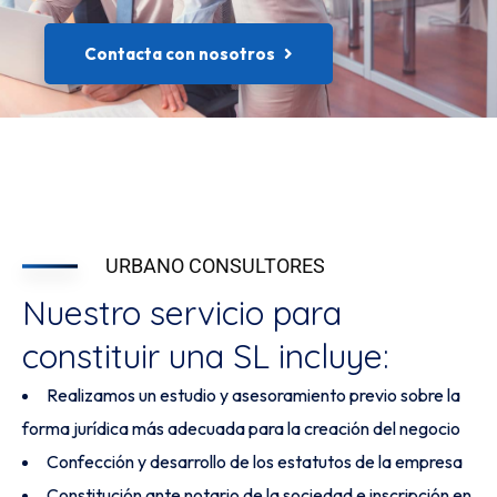
Contacta con nosotros
URBANO CONSULTORES
Nuestro servicio para
constituir una SL incluye:
Realizamos un estudio y asesoramiento previo sobre la
forma jurídica más adecuada para la creación del negocio
Confección y desarrollo de los estatutos de la empresa
Constitución ante notario de la sociedad e inscripción en