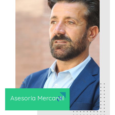
Asesoría Mercantil