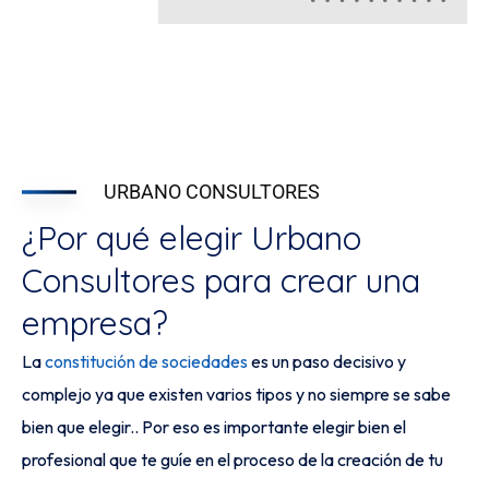
URBANO CONSULTORES
¿Por qué elegir Urbano
Consultores para crear una
empresa?
La
constitución de sociedades
es un paso decisivo y
complejo ya que existen varios tipos y no siempre se sabe
bien que elegir.. Por eso es importante elegir bien el
profesional que te guíe en el proceso de la creación de tu