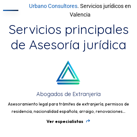
Urbano Consultores
. Servicios jurídicos en
Valencia
Servicios principales
de Asesoría jurídica
Abogados de Extranjería
Asesoramiento legal para trámites de extranjería, permisos de
residencia, nacionalidad española, arraigo, renovaciones...
Ver especialistas