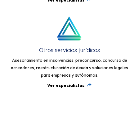
Ver especialistas
Otros servicios jurídicos
Asesoramiento en insolvencias, preconcurso, concurso de
acreedores, reestructuración de deuda y soluciones legales
para empresas y autónomos.
Ver especialistas