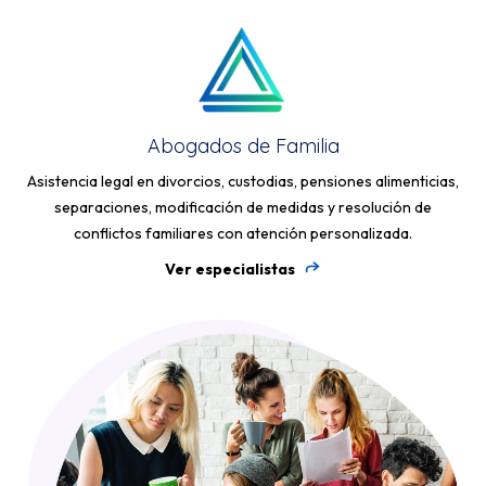
Abogados de Familia
Asistencia legal en divorcios, custodias, pensiones alimenticias,
separaciones, modificación de medidas y resolución de
conflictos familiares con atención personalizada.
Ver especialistas