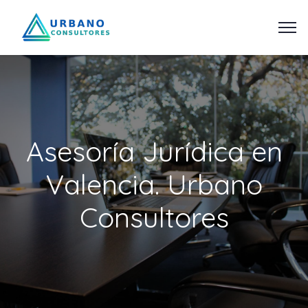
Asesoría Jurídica en
Valencia. Urbano
Consultores