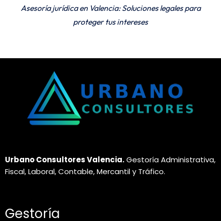
Asesoría jurídica en Valencia: Soluciones legales para
proteger tus intereses
Urbano Consultores Valencia.
Gestoría Administrativa,
Fiscal, Laboral, Contable, Mercantil y Tráfico.
Gestoría