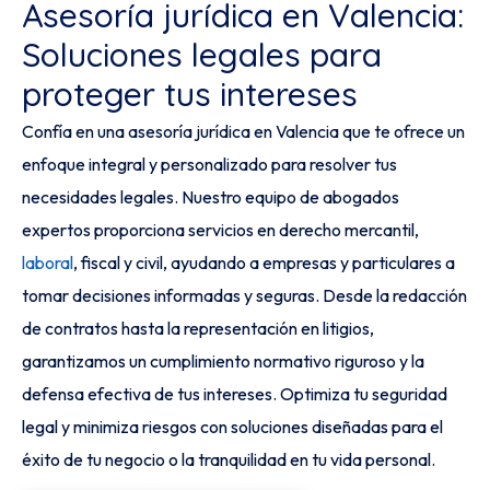
Asesoría jurídica en Valencia:
Soluciones legales para
proteger tus intereses
Confía en una asesoría jurídica en Valencia que te ofrece un
enfoque integral y personalizado para resolver tus
necesidades legales. Nuestro equipo de abogados
expertos proporciona servicios en derecho mercantil,
laboral
, fiscal y civil, ayudando a empresas y particulares a
tomar decisiones informadas y seguras. Desde la redacción
de contratos hasta la representación en litigios,
garantizamos un cumplimiento normativo riguroso y la
defensa efectiva de tus intereses. Optimiza tu seguridad
legal y minimiza riesgos con soluciones diseñadas para el
éxito de tu negocio o la tranquilidad en tu vida personal.