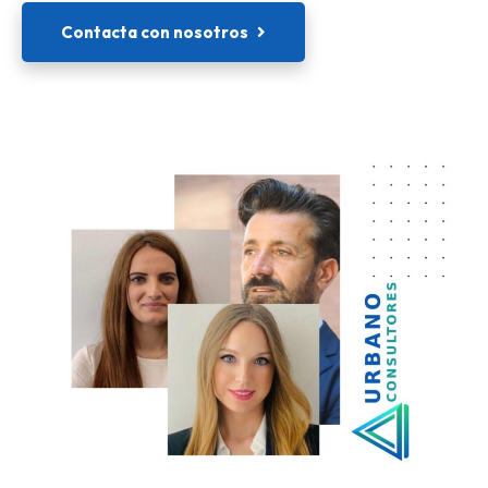
Contacta con nosotros