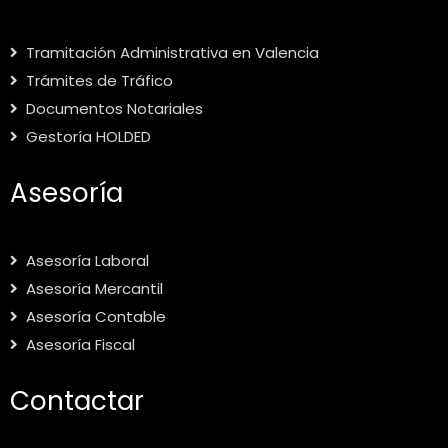
Tramitación Administrativa en Valencia
Trámites de Tráfico
Documentos Notariales
Gestoría HOLDED
Asesoría
Asesoría Laboral
Asesoría Mercantil
Asesoría Contable
Asesoría Fiscal
Contactar