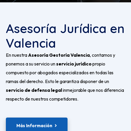
Asesoría Jurídica en
Valencia
En nuestra
Asesoría Gestoría Valencia
, contamos y
ponemos a su servicio un
servicio jurídico
propio
compuesto por abogados especializados en todas las
ramas del derecho. Esto le garantiza disponer de un
servicio de defensa legal
inmejorable que nos diferencia
respecto de nuestros competidores.
Más Información