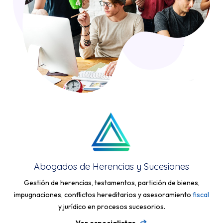
Abogados de Herencias y Sucesiones
Gestión de herencias, testamentos, partición de bienes,
impugnaciones, conflictos hereditarios y asesoramiento
fiscal
y jurídico en procesos sucesorios.